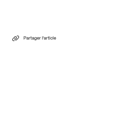
Partager l'article