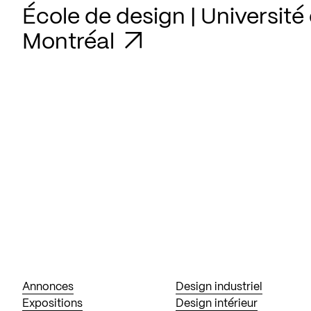
École de design | Université
Montréal
Annonces
Design industriel
Expositions
Design intérieur