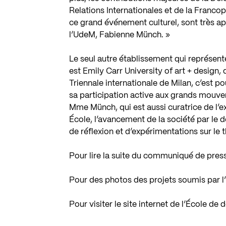
Relations Internationales et de la Franco
ce grand événement culturel, sont très app
l’UdeM, Fabienne Münch. »
Le seul autre établissement qui représen
est Emily Carr University of art + design,
Triennale internationale de Milan, c’est p
sa participation active aux grands mouvem
Mme Münch, qui est aussi curatrice de l’e
École, l’avancement de la société par le 
de réflexion et d’expérimentations sur le
Pour lire la suite du communiqué de pres
Pour des photos des projets soumis par l
Pour visiter le site internet de l’École de