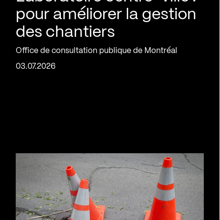
pour améliorer la gestion
des chantiers
Office de consultation publique de Montréal
03.07.2026