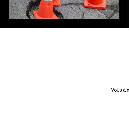
Vous aim