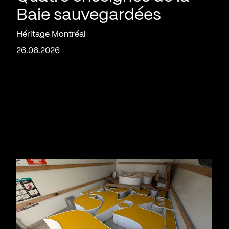
Baie sauvegardées
Héritage Montréal
26.06.2026