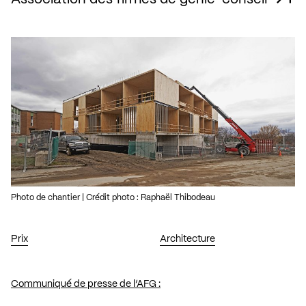
Photo de chantier | Crédit photo : Raphaël Thibodeau
Prix
Architecture
Communiqué de presse de l’AFG :