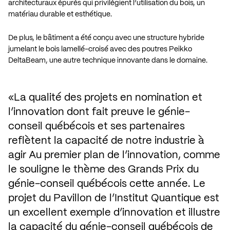
architecturaux épurés qui privilégient l’utilisation du bois, un
matériau durable et esthétique.
De plus, le bâtiment a été conçu avec une structure hybride
jumelant le bois lamellé-croisé avec des poutres Peikko
DeltaBeam, une autre technique innovante dans le domaine.
La qualité des projets en nomination et 
l’innovation dont fait preuve le génie-
conseil québécois et ses partenaires 
reflètent la capacité de notre industrie à 
agir Au premier plan de l’innovation, comme 
le souligne le thème des Grands Prix du 
génie-conseil québécois cette année. Le 
projet du Pavillon de l’Institut Quantique est 
un excellent exemple d’innovation et illustre 
la capacité du génie-conseil québécois de 