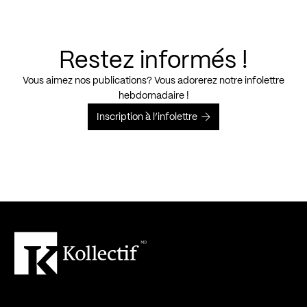
Restez informés !
Vous aimez nos publications? Vous adorerez notre infolettre
hebdomadaire !
Inscription à l’infolettre