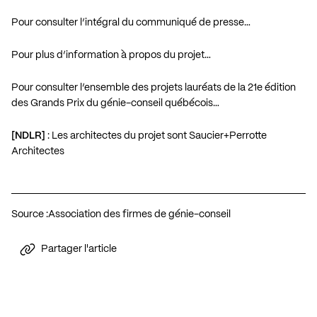
Pour consulter l’intégral du communiqué de presse…
Pour plus d’information à propos du projet…
Pour consulter l’ensemble des projets lauréats de la 21e édition
des Grands Prix du génie-conseil québécois…
[NDLR]
: Les architectes du projet sont Saucier+Perrotte
Architectes
Source :
Association des firmes de génie-conseil
Partager l'article