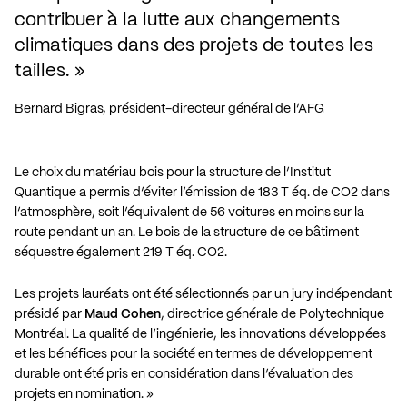
contribuer à la lutte aux changements 
climatiques dans des projets de toutes les 
tailles.
Bernard Bigras, président-directeur général de l’AFG
Le choix du matériau bois pour la structure de l’Institut
Quantique a permis d’éviter l’émission de 183 T éq. de CO2 dans
l’atmosphère, soit l’équivalent de 56 voitures en moins sur la
route pendant un an. Le bois de la structure de ce bâtiment
séquestre également 219 T éq. CO2.
Les projets lauréats ont été sélectionnés par un
jury indépendant
présidé par
Maud Cohen
, directrice générale de Polytechnique
Montréal. La qualité de l’ingénierie, les innovations développées
et les bénéfices pour la société en termes de développement
durable ont été pris en considération dans l’évaluation des
projets en nomination. »