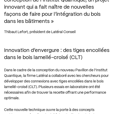
conception de l’Institut Quantique, un projet 
innovant qui a fait naître de nouvelles 
façons de faire pour l’intégration du bois 
dans les bâtiments
Thibaut Lefort, président de Latéral Conseil
Innovation d’envergure : des tiges encollées
dans le bois lamellé-croisé (CLT)
Dans le cadre de la conception du nouveau Pavillon de l’Institut
Quantique, la firme Latéral a collaboré avec les chercheurs pour
développer des connexions avec tiges encollées dans le bois
lamellé-croisé (CLT). Plusieurs essais en laboratoire ont été
nécessaires afin de trouver la recette offrant une performance
optimale.
Cette nouvelle technique ouvre la porte à des concepts