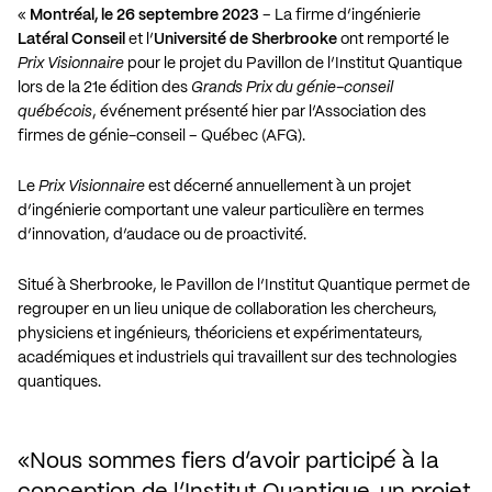
«
Montréal, le 26 septembre 2023
– La firme d’ingénierie
Latéral Conseil
et l’
Université de Sherbrooke
ont remporté le
Prix Visionnaire
pour le projet du Pavillon de l’Institut Quantique
lors de la 21e édition des
Grands Prix du génie-conseil
québécois
, événement présenté hier par l’Association des
firmes de génie-conseil – Québec (AFG).
Le
Prix Visionnaire
est décerné annuellement à un projet
d’ingénierie comportant une valeur particulière en termes
d’innovation, d’audace ou de proactivité.
Situé à Sherbrooke, le Pavillon de l’Institut Quantique permet de
regrouper en un lieu unique de collaboration les chercheurs,
physiciens et ingénieurs, théoriciens et expérimentateurs,
académiques et industriels qui travaillent sur des technologies
quantiques.
Nous sommes fiers d’avoir participé à la 