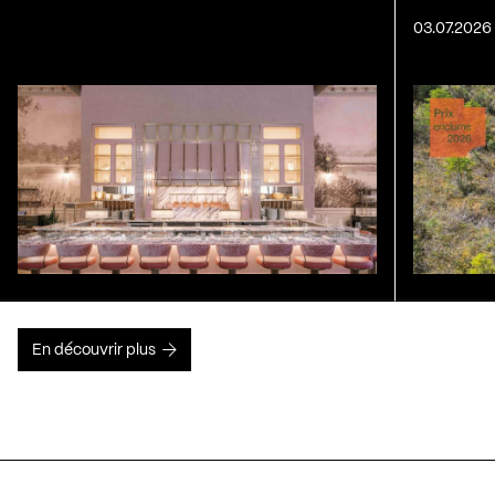
03.07.2026
En découvrir plus