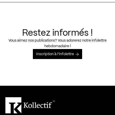
Restez informés !
Vous aimez nos publications? Vous adorerez notre infolettre
hebdomadaire !
Inscription à l’infolettre