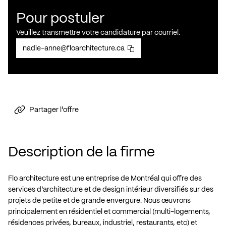
Pour postuler
Veuillez transmettre votre candidature par courriel.
nadie-anne@floarchitecture.ca
Partager l'offre
Description de la firme
Flo architecture est une entreprise de Montréal qui offre des
services d’architecture et de design intérieur diversifiés sur des
projets de petite et de grande envergure. Nous œuvrons
principalement en résidentiel et commercial (multi-logements,
résidences privées, bureaux, industriel, restaurants, etc) et