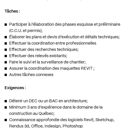
Tâches :
Participer à l’élaboration des phases esquisse et préliminaire
(C.C.U. et permis);
Élaborer les plans et devis d’exécution et détails techniques;
Effectuer la coordination entre professionnelles
Effectuer des recherches techniques;
Effectuer des relevés existants;
Faire le suivi et la surveillance de chantier;
Assurer la coordination des maquettes REVIT ;
Autres tâches connexes
Exigences :
Détenir un DEC ou un BAC en architecture;
Minimum 3 ans d’expérience dans le domaine de la
construction au Québec;
Connaissance approfondie des logiciels Revit, Sketchup,
Rendus 3d, Office, Indesign, Photoshop