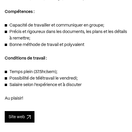
Compétences :
Capacité de travailler et communiquer en groupe;
Précis et rigoureux dans les documents, les plans et les détails
à remettre;
Bonne méthode de travail et polyvalent
Conditions de travail :
Temps plein (37.5hr/sem);
Possibilité de télétravail le vendredi;
Salaire selon l’expérience et à discuter
Au plaisir!
Site web