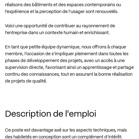
réalisons des bâtiments et des espaces contemporains ou
l’expérience et la perception de l’usager sont renouvelés.
Voici une opportunité de contribuer au rayonnement de
l’entreprise dans un contexte humain et enrichissant.
En tant que petite équipe dynamique, nous offrons à chaque
membre, l’occasion de s’impliquer pleinement dans toutes les
phases de développement des projets, avec un accès à une
supervision directe, favorisant ainsi un apprentissage et partage
continu des connaissances, tout en assurant la bonne réalisation
de projets de qualité.
Description de l'emploi
Ce poste est davantage axé sur les aspects techniques, mais
des habiletés en conception sont un complément d’intérêt.