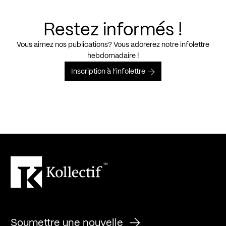
Restez informés !
Vous aimez nos publications? Vous adorerez notre infolettre
hebdomadaire !
Inscription à l’infolettre
Soumettre une nouvelle