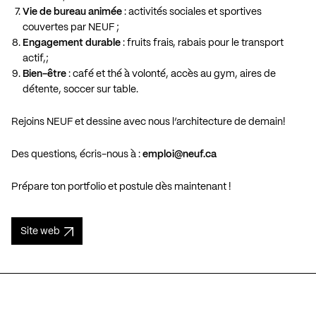
Vie de bureau animée
: activités sociales et sportives
couvertes par NEUF ;
Engagement durable
: fruits frais, rabais pour le transport
actif,;
Bien-être
: café et thé à volonté, accès au gym, aires de
détente, soccer sur table.
Rejoins NEUF et dessine avec nous l’architecture de demain!
Des questions, écris-nous à :
emploi@neuf.ca
Prépare ton portfolio et postule dès maintenant !
Site web