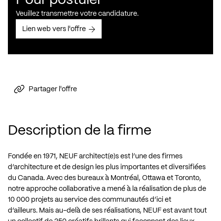
Pour postuler
Veuillez transmettre votre candidature.
Lien web vers l'offre
Partager l'offre
Description de la firme
Fondée en 1971, NEUF architect(e)s est l’une des firmes
d’architecture et de design les plus importantes et diversifiées
du Canada. Avec des bureaux à Montréal, Ottawa et Toronto,
notre approche collaborative a mené à la réalisation de plus de
10 000 projets au service des communautés d’ici et
d’ailleurs. Mais au-delà de ses réalisations, NEUF est avant tout