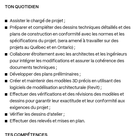
TON QUOTIDIEN
Assister le chargé de projet ;
Préparer et compléter des dessins techniques détaillés et des
plans de construction en conformité avec les normes et les
spécifications du projet. (sera amené à travailler sur des
projets au Québec et en Ontario) ;
Collaborer étroitement avec les architectes et les ingénieurs
pour intégrer les modifications et assurer la cohérence des
documents techniques ;
Développer des plans préliminaires ;
Créer et maintenir des modèles 3D précis en utilisant des
logiciels de modélisation architecturale (Revit) ;
Effectuer des vérifications et des révisions des modèles et
dessins pour garantir leur exactitude et leur conformité aux
exigences du projet ;
Vérifier les dessins d’atelier ;
Effectuer des relevés et mises en plan.
TES COMPÉTENCES