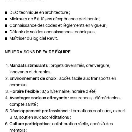
DEC technique en architecture ;
Minimum de 5 à 10 ans d’expérience pertinente ;
Connaissance des codes et règlements en vigueur ;
Détenir de solides connaissances techniques ;
Maîtriser du logiciel Revit.
NEUF RAISONS DE FAIRE ÉQUIPE
Mandats stimulants
: projets diversifiés, d’envergure,
innovants et durables;
Environnement de choix
: accès facile aux transports en
commun ;
Horaire flexible
: 37,5 h/semaine, horaire d’été;
Avantages sociaux attrayants
: assurances, télémédecine,
compte santé ;
Développement professionnel
: formations continues, expert
BIM, soutien aux accréditations ;
Culture participative
: collaboration réelle, accès à des
mentors ;