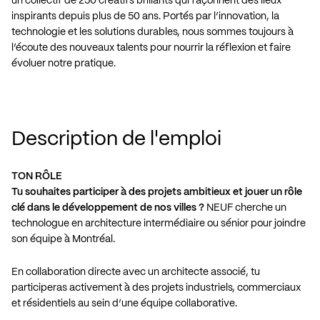
un collectif de 250 créatifs brillants qui façonnent des lieux
inspirants depuis plus de 50 ans. Portés par l’innovation, la
technologie et les solutions durables, nous sommes toujours à
l’écoute des nouveaux talents pour nourrir la réflexion et faire
évoluer notre pratique.
Description de l'emploi
TON RÔLE
Tu souhaites participer à des projets ambitieux et jouer un rôle
clé dans le développement de nos villes ?
NEUF cherche un
technologue en architecture intermédiaire ou sénior pour joindre
son équipe à Montréal.
En collaboration directe avec un architecte associé, tu
participeras activement à des projets industriels, commerciaux
et résidentiels au sein d’une équipe collaborative.