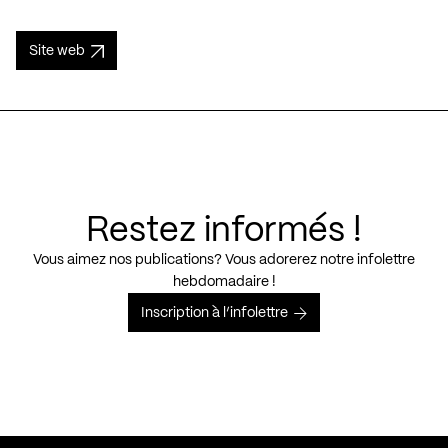
Site web
Restez informés !
Vous aimez nos publications? Vous adorerez notre infolettre
hebdomadaire !
Inscription à l’infolettre