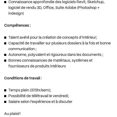
Connaissance approfondie des logiciels Revit, Sketchup,
logiciel de rendu 3D, Office, Suite Adobe (Photoshop +
indesign)
Compétences :
Talent avéré pour la création de concepts d’intérieur;
Capacité de travailler sur plusieurs dossiers à la fois et bonne
communication ;
Autonome, polyvalent et rigoureux dans les documents ;
Bonnes connaissances de matériaux, systèmes et
fournisseurs de produits intérieurs
Conditions de travail :
Temps plein (37.5hr/sem);
Possibilité de télétravail le vendredi;
Salaire selon l’expérience et à discuter
Au plaisir!