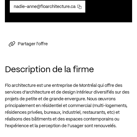
nadie-anne@floarchitecture.ca
Partager l'offre
Description de la firme
Flo architecture est une entreprise de Montréal qui offre des
services d’architecture et de design intérieur diversifiés sur des
projets de petite et de grande envergure. Nous œuvrons
principalement en résidentiel et commercial (multi-logements,
résidences privées, bureaux, industriel, restaurants, etc) et
réalisons des bâtiments et des espaces contemporains ou
l’expérience et la perception de l’usager sont renouvelés.