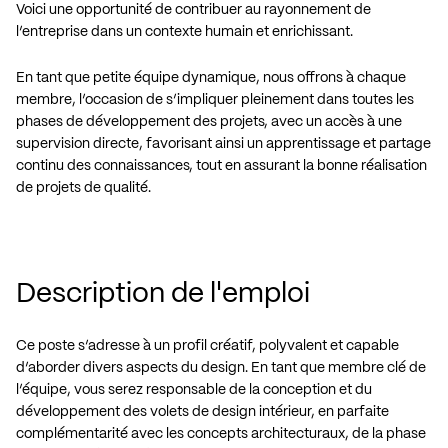
Voici une opportunité de contribuer au rayonnement de
l’entreprise dans un contexte humain et enrichissant.
En tant que petite équipe dynamique, nous offrons à chaque
membre, l’occasion de s’impliquer pleinement dans toutes les
phases de développement des projets, avec un accès à une
supervision directe, favorisant ainsi un apprentissage et partage
continu des connaissances, tout en assurant la bonne réalisation
de projets de qualité.
Description de l'emploi
Ce poste s’adresse à un profil créatif, polyvalent et capable
d’aborder divers aspects du design. En tant que membre clé de
l’équipe, vous serez responsable de la conception et du
développement des volets de design intérieur, en parfaite
complémentarité avec les concepts architecturaux, de la phase