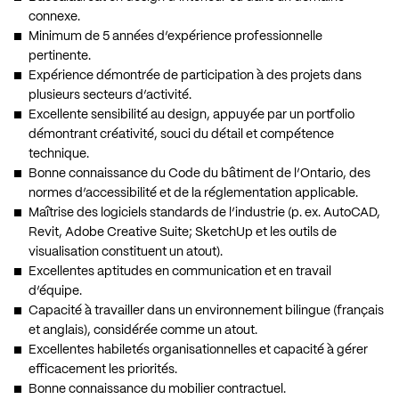
connexe.
Minimum de 5 années d’expérience professionnelle
pertinente.
Expérience démontrée de participation à des projets dans
plusieurs secteurs d’activité.
Excellente sensibilité au design, appuyée par un portfolio
démontrant créativité, souci du détail et compétence
technique.
Bonne connaissance du Code du bâtiment de l’Ontario, des
normes d’accessibilité et de la réglementation applicable.
Maîtrise des logiciels standards de l’industrie (p. ex. AutoCAD,
Revit, Adobe Creative Suite; SketchUp et les outils de
visualisation constituent un atout).
Excellentes aptitudes en communication et en travail
d’équipe.
Capacité à travailler dans un environnement bilingue (français
et anglais), considérée comme un atout.
Excellentes habiletés organisationnelles et capacité à gérer
efficacement les priorités.
Bonne connaissance du mobilier contractuel.