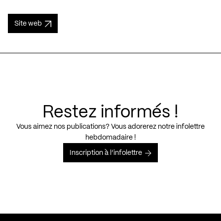
Site web
Restez informés !
Vous aimez nos publications? Vous adorerez notre infolettre
hebdomadaire !
Inscription à l’infolettre