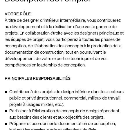
VOTRE RÔLE
À titre de designer d’intérieur intermédiaire, vous contribuerez
au développement et à la réalisation d’une vaste gamme de
projets. En collaboration étroite avec les designers principaux et
les équipes de projet, vous participerez à toutes les phases de
conception, de l’élaboration des concepts à la production de la
documentation de construction, tout en poursuivant le
développement de votre expertise technique et de vos
compétences en leadership de conception.
PRINCIPALES RESPONSABILITÉS
Contribuer à des projets de design intérieur dans les secteurs
public et privé (institutionnel, commercial, milieux de travail,
projets à usages mixtes, etc.).
Participer à l’élaboration de concepts de design répondant
aux besoins des clients et aux objectifs des projets.
Préparer et coordonner la documentation de conception,