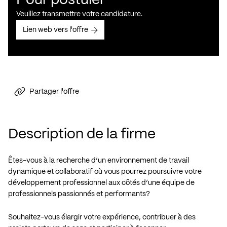
Pour postuler
Veuillez transmettre votre candidature.
Lien web vers l'offre
Partager l'offre
Description de la firme
Êtes-vous à la recherche d’un environnement de travail
dynamique et collaboratif où vous pourrez poursuivre votre
développement professionnel aux côtés d’une équipe de
professionnels passionnés et performants?
Souhaitez-vous élargir votre expérience, contribuer à des