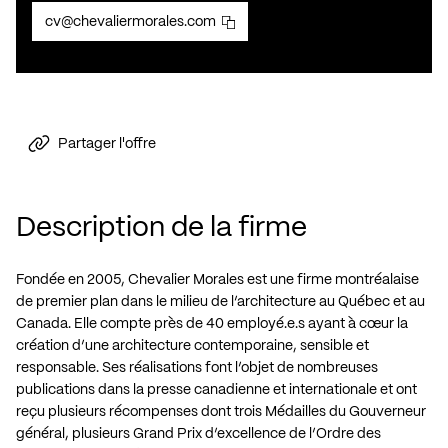
cv@chevaliermorales.com
Partager l'offre
Description de la firme
Fondée en 2005, Chevalier Morales est une firme montréalaise
de premier plan dans le milieu de l’architecture au Québec et au
Canada. Elle compte près de 40 employé.e.s ayant à cœur la
création d’une architecture contemporaine, sensible et
responsable. Ses réalisations font l’objet de nombreuses
publications dans la presse canadienne et internationale et ont
reçu plusieurs récompenses dont trois Médailles du Gouverneur
général, plusieurs Grand Prix d’excellence de l’Ordre des