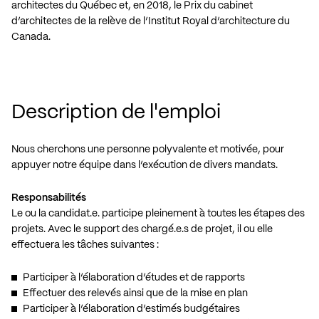
architectes du Québec et, en 2018, le Prix du cabinet
d’architectes de la relève de l’Institut Royal d’architecture du
Canada.
Description de l'emploi
Nous cherchons une personne polyvalente et motivée, pour
appuyer notre équipe dans l’exécution de divers mandats.
Responsabilités
Le ou la candidat.e. participe pleinement à toutes les étapes des
projets. Avec le support des chargé.e.s de projet, il ou elle
effectuera les tâches suivantes :
Participer à l’élaboration d’études et de rapports
Effectuer des relevés ainsi que de la mise en plan
Participer à l’élaboration d’estimés budgétaires