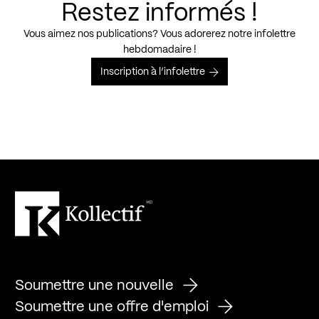
Restez informés !
Vous aimez nos publications? Vous adorerez notre infolettre
hebdomadaire !
Inscription à l’infolettre
Soumettre une nouvelle
Soumettre une offre d'emploi