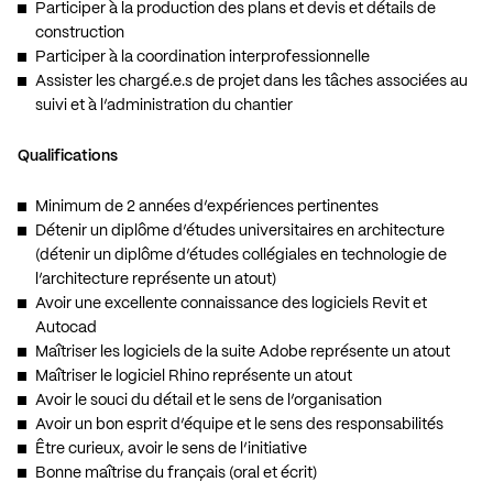
Participer à la production des plans et devis et détails de
construction
Participer à la coordination interprofessionnelle
Assister les chargé.e.s de projet dans les tâches associées au
suivi et à l’administration du chantier
Qualifications
Minimum de 2 années d’expériences pertinentes
Détenir un diplôme d’études universitaires en architecture
(détenir un diplôme d’études collégiales en technologie de
l’architecture représente un atout)
Avoir une excellente connaissance des logiciels Revit et
Autocad
Maîtriser les logiciels de la suite Adobe représente un atout
Maîtriser le logiciel Rhino représente un atout
Avoir le souci du détail et le sens de l’organisation
Avoir un bon esprit d’équipe et le sens des responsabilités
Être curieux, avoir le sens de l’initiative
Bonne maîtrise du français (oral et écrit)