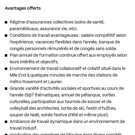
Avantages offerts
Régime d’assurances collectives (soins de santé,
paramédicaux, assurance vie, etc).
Conditions de travail avantageuses : salaire compétitif selon
l’expérience, vacances flexibles dans l’année, banque de
congés personnels rémunérés et de congés sans solde.
Plan annuel de formation continue offert aux employés selon
leurs intérêts et objectifs.
Environnement de travail collaboratif et créatif situé dans le
Mile End à quelques minutes de marche des stations de
métro Rosemont et Laurier.
Grande variété d’activités sociales et sportives au cours de
l’année (5@7 thématiques, annuel de pétanque, sorties
culturelles, participation aux tournois de soccer et de
volleyball des architectes, sortie de ski, festin d’huîtres,
souper de Noël, soirée festive d’été et même plus!).
Ambiance de travail dynamique dans un environnement de
travail inclusif.