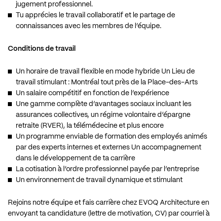
jugement professionnel.
Tu apprécies le travail collaboratif et le partage de
connaissances avec les membres de l’équipe.
Conditions de travail
Un horaire de travail flexible en mode hybride Un Lieu de
travail stimulant : Montréal tout près de la Place-des-Arts
Un salaire compétitif en fonction de l’expérience
Une gamme complète d’avantages sociaux incluant les
assurances collectives, un régime volontaire d’épargne
retraite (RVER), la télémédecine et plus encore
Un programme enviable de formation des employés animés
par des experts internes et externes Un accompagnement
dans le développement de ta carrière
La cotisation à l’ordre professionnel payée par l’entreprise
Un environnement de travail dynamique et stimulant
Rejoins notre équipe et fais carrière chez EVOQ Architecture en
envoyant ta candidature (lettre de motivation, CV) par courriel à