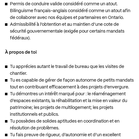
Permis de conduire valide considéré comme un atout.
Bilinguisme français-anglais considéré comme un atout afin
de collaborer avec nos équipes et partenaires en Ontario.
Admissibilité à l’obtention et au maintien d’une cote de
sécurité gouvernementale (exigée pour certains mandats
fédéraux).
À propos de toi
Tu apprécies autant le travail de bureau que les visites de
chantier.
Tu es capable de gérer de façon autonome de petits mandats
tout en contribuant efficacement à des projets d’envergure.
Tu démontres un intérêt marqué pour : le réaménagement
d’espaces existants, la réhabilitation et la mise en valeur du
patrimoine; les projets de multilogement; les projets
institutionnels et publics.
Tu possèdes de solides aptitudes en coordination et en
résolution de problèmes.
Tu fais preuve de rigueur, d’autonomie et d’un excellent