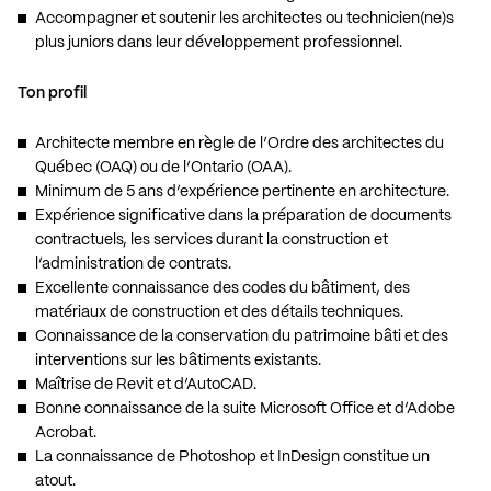
Accompagner et soutenir les architectes ou technicien(ne)s
plus juniors dans leur développement professionnel.
Ton profil
Architecte membre en règle de l’Ordre des architectes du
Québec (OAQ) ou de l’Ontario (OAA).
Minimum de 5 ans d’expérience pertinente en architecture.
Expérience significative dans la préparation de documents
contractuels, les services durant la construction et
l’administration de contrats.
Excellente connaissance des codes du bâtiment, des
matériaux de construction et des détails techniques.
Connaissance de la conservation du patrimoine bâti et des
interventions sur les bâtiments existants.
Maîtrise de Revit et d’AutoCAD.
Bonne connaissance de la suite Microsoft Office et d’Adobe
Acrobat.
La connaissance de Photoshop et InDesign constitue un
atout.