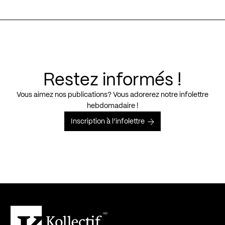
Restez informés !
Vous aimez nos publications? Vous adorerez notre infolettre
hebdomadaire !
Inscription à l’infolettre