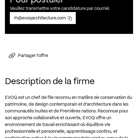
Pour postuler
Veuillez transmettre votre candidature par courriel.
rh@evoqarchitecture.com
Partager l'offre
Description de la firme
EVOQ est un chef de file reconnu en matière de conservation du
patrimoine, de design contemporain et d’architecture dans les
communautés inuites et de Premières nations. Reconnue pour
son approche collaborative et ouverte, EVOQ offre un
environnement de travail enrichissant où équilibre vie
professionnelle et personnelle, apprentissage continu, et