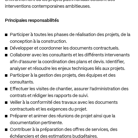
interventions contemporaines ambitieuses.
Principales responsabilités
Participer à toutes les phases de réalisation des projets, de la
conception à la construction.
Développer et coordonner les documents contractuels.
Collaborer avec les consultants et les différents intervenants
afin d’assurer la coordination des plans et devis. Identifier,
analyser et résoudre les enjeux techniques liés aux projets.
Participer à la gestion des projets, des équipes et des
consultants.
Effectuer les visites de chantier, assurer l’administration des
contrats et rédiger les rapports de suivi.
Veiller à la conformité des travaux avec les documents
contractuels et les exigences du projet.
Préparer et animer des réunions de projet ainsi que la
documentation pertinente.
Contribuer à la préparation des offres de services, des
échéanciers et des estimations budgétaires.