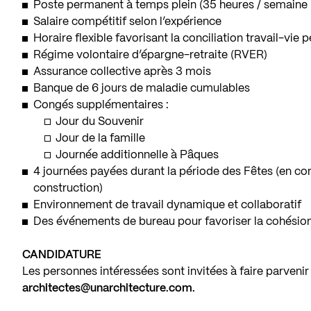
Poste permanent à temps plein (35 heures / semain
Salaire compétitif selon l’expérience
Horaire flexible favorisant la conciliation travail-vie 
Régime volontaire d’épargne-retraite (RVER)
Assurance collective après 3 mois
Banque de 6 jours de maladie cumulables
Congés supplémentaires :
Jour du Souvenir
Jour de la famille
Journée additionnelle à Pâques
4 journées payées durant la période des Fêtes (en c
construction)
Environnement de travail dynamique et collaboratif
Des événements de bureau pour favoriser la cohésio
CANDIDATURE
Les personnes intéressées sont invitées à faire parvenir 
architectes@unarchitecture.com.