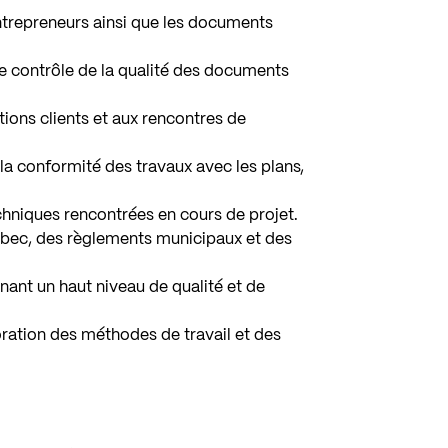
ntrepreneurs ainsi que les documents
 le contrôle de la qualité des documents
tions clients et aux rencontres de
e la conformité des travaux avec les plans,
echniques rencontrées en cours de projet.
ébec, des règlements municipaux et des
nant un haut niveau de qualité et de
ration des méthodes de travail et des