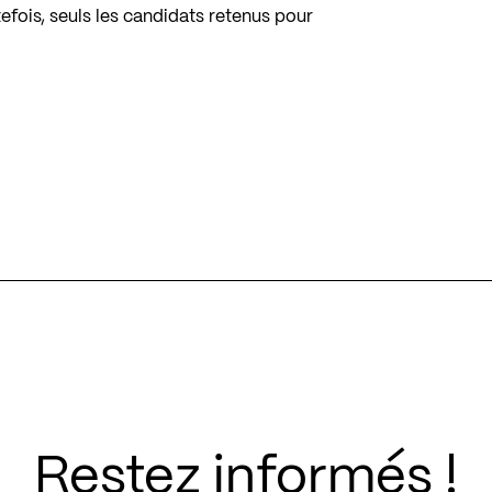
efois, seuls les candidats retenus pour
Restez informés !