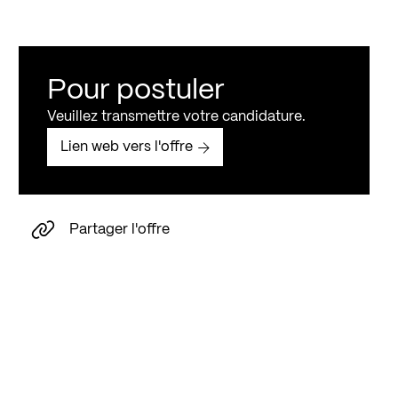
Pour postuler
Veuillez transmettre votre candidature.
Lien web vers l'offre
Partager l'offre