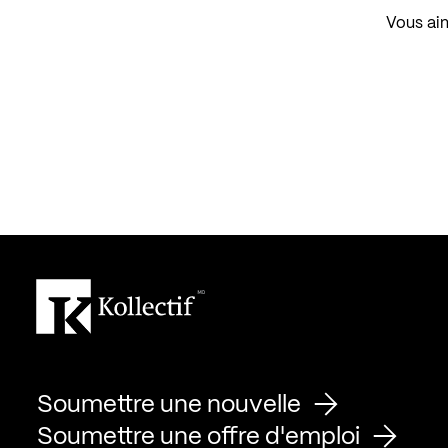
Vous aim
Soumettre une nouvelle
Soumettre une offre d'emploi