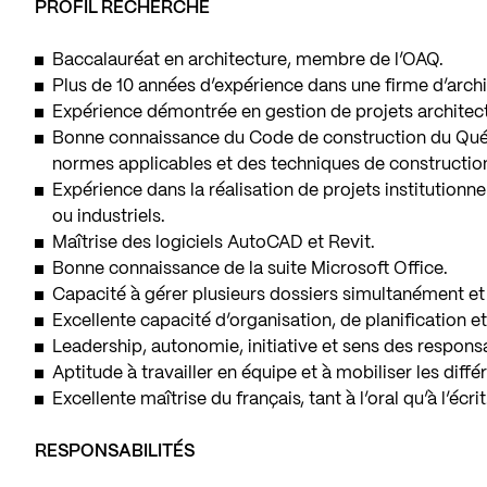
PROFIL RECHERCHÉ
Baccalauréat en architecture, membre de l’OAQ.
Plus de 10 années d’expérience dans une firme d’arch
Expérience démontrée en gestion de projets architec
Bonne connaissance du Code de construction du Qué
normes applicables et des techniques de constructio
Expérience dans la réalisation de projets institutionne
ou industriels.
Maîtrise des logiciels AutoCAD et Revit.
Bonne connaissance de la suite Microsoft Office.
Capacité à gérer plusieurs dossiers simultanément et
Excellente capacité d’organisation, de planification e
Leadership, autonomie, initiative et sens des responsa
Aptitude à travailler en équipe et à mobiliser les diffé
Excellente maîtrise du français, tant à l’oral qu’à l’écrit
RESPONSABILITÉS