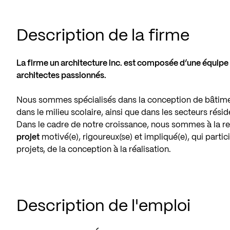
Description de la firme
La firme un architecture inc. est composée d’une équipe
architectes passionnés.
Nous sommes spécialisés dans la conception de bâtimen
dans le milieu scolaire, ainsi que dans les secteurs résid
Dans le cadre de notre croissance, nous sommes à la r
projet
motivé(e), rigoureux(se) et impliqué(e), qui parti
projets, de la conception à la réalisation.
Description de l'emploi