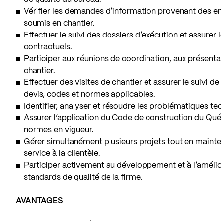
Vérifier les demandes d’information provenant des e
soumis en chantier.
Effectuer le suivi des dossiers d’exécution et assurer
contractuels.
Participer aux réunions de coordination, aux présenta
chantier.
Effectuer des visites de chantier et assurer le suivi d
devis, codes et normes applicables.
Identifier, analyser et résoudre les problématiques t
Assurer l’application du Code de construction du Qu
normes en vigueur.
Gérer simultanément plusieurs projets tout en mainte
service à la clientèle.
Participer activement au développement et à l’amélio
standards de qualité de la firme.
AVANTAGES