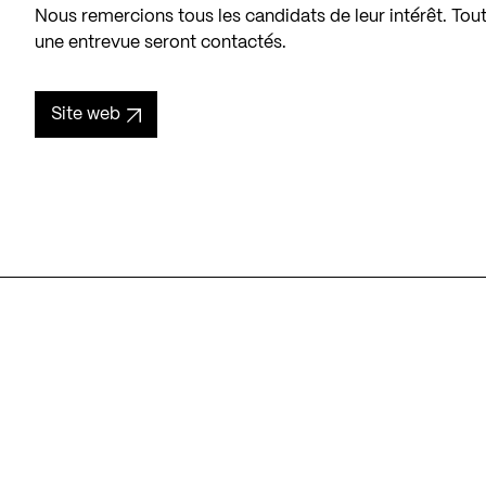
Nous remercions tous les candidats de leur intérêt. Tout
une entrevue seront contactés.
Site web