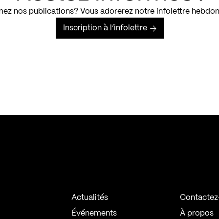
ez nos publications? Vous adorerez notre infolettre hebdo
Inscription à l’infolettre
Actualités
Contactez
Événements
À propos