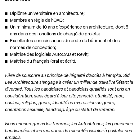
Diplôme universitaire en architecture;
Membre en règle de l’OAQ;
Un minimum de 10 ans d’expérience en architecture, dont 5
ans dans des fonctions de chargé de projets;
Excellentes connaissances du code du bâtiment et des
normes de conception;
Maîtrise des logiciels AutoCAD et Revit;
Maîtrise du français (oral et écrit).
Fière de souscrire au principe de l’égalité d’accès à l’emploi, Sid
Lee Architecture s’engage à créer un milieu de travail reflétant la
diversité. Tous les candidates et candidats qualifiés sont pris en
considération, sans égard à leur citoyenneté, ethnicité, race,
couleur, religion, genre, identité ou expression de genre,
orientation sexuelle, handicap, âge ou statut de vétéran.
Nous encourageons les femmes, les Autochtones, les personnes
handicapées et les membres de minorités visibles à postuler nos
emplois.