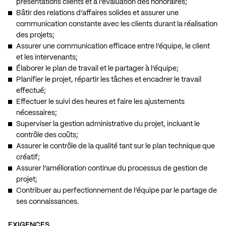
présentations clients et à l’évaluation des honoraires;
Bâtir des relations d’affaires solides et assurer une
communication constante avec les clients durant la réalisation
des projets;
Assurer une communication efficace entre l’équipe, le client
et les intervenants;
Élaborer le plan de travail et le partager à l’équipe;
Planifier le projet, répartir les tâches et encadrer le travail
effectué;
Effectuer le suivi des heures et faire les ajustements
nécessaires;
Superviser la gestion administrative du projet, incluant le
contrôle des coûts;
Assurer le contrôle de la qualité tant sur le plan technique que
créatif;
Assurer l’amélioration continue du processus de gestion de
projet;
Contribuer au perfectionnement de l’équipe par le partage de
ses connaissances.
EXIGENCES