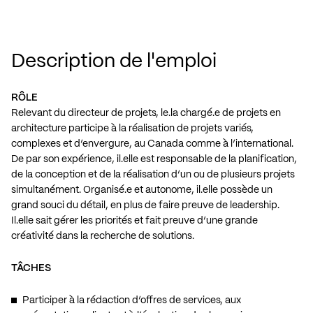
Description de l'emploi
RÔLE
Relevant du directeur de projets, le.la chargé.e de projets en
architecture participe à la réalisation de projets variés,
complexes et d’envergure, au Canada comme à l’international.
De par son expérience, il.elle est responsable de la planification,
de la conception et de la réalisation d’un ou de plusieurs projets
simultanément. Organisé.e et autonome, il.elle possède un
grand souci du détail, en plus de faire preuve de leadership.
Il.elle sait gérer les priorités et fait preuve d’une grande
créativité dans la recherche de solutions.
TÂCHES
Participer à la rédaction d’offres de services, aux