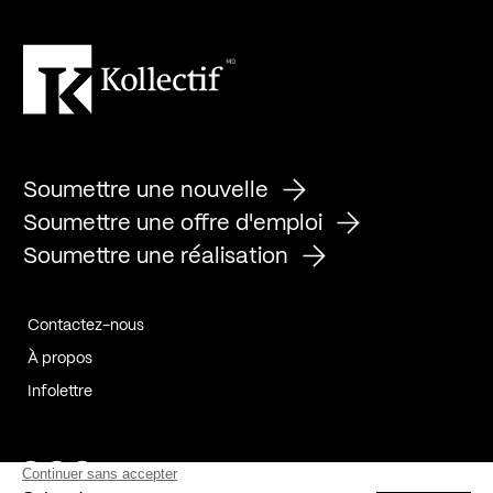
Soumettre une nouvelle
Soumettre une offre d'emploi
Soumettre une réalisation
Contactez-nous
À propos
Infolettre
Page Facebook de Kollectif
Page Instagram de Kollectif
Page Linkedin de Kollectif