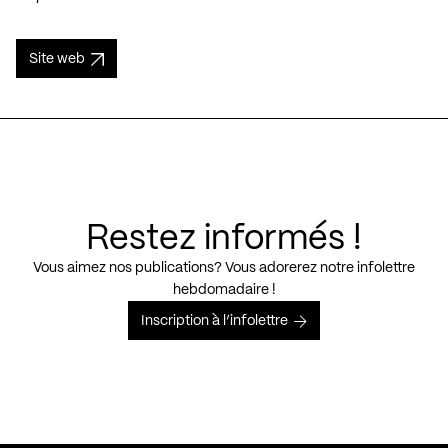
Site web
Restez informés !
Vous aimez nos publications? Vous adorerez notre infolettre
hebdomadaire !
Inscription à l’infolettre