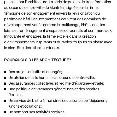
passant par l’architecture. La série de projets de transformation
au cœur du centre-ville de Montréal, signée par la firme,
témoigne de son engagement envers la revalorisation du
patrimoine bâti. Ses interventions couvrent des domaines de
développement variés comme le multiusage, l’hôtellerie, les
loisirs et l’aménagement d’espaces corporatifs et commerciaux.
Innovante et engagée, la firme excelle dans la création
d’environnements inspirants et durables, toujours en phase avec
le bien-être des utilisateur·trice·s.
POURQUOI SID LEE ARCHITECTURE?
Des projets créatifs et engagés;
Un atelier de taille humaine au cœur du centre-ville;
Des assurances collectives et régime d’épargne-retraite;
Une politique de vacances généreuses et des horaires
flexibles;
Un service de bistro à moindres coûts sur place (déjeuners,
lunchs et collations);
De nombreuses activités sociales.