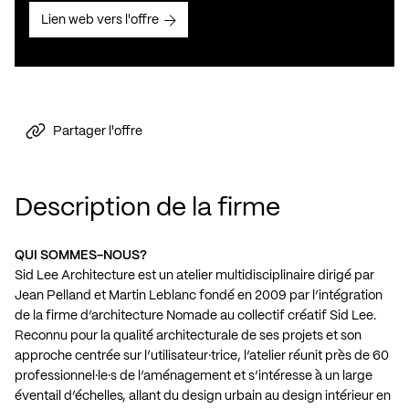
Lien web vers l'offre
Partager l'offre
Description de la firme
QUI SOMMES-NOUS?
Sid Lee Architecture est un atelier multidisciplinaire dirigé par
Jean Pelland et Martin Leblanc fondé en 2009 par l’intégration
de la firme d’architecture Nomade au collectif créatif Sid Lee.
Reconnu pour la qualité architecturale de ses projets et son
approche centrée sur l’utilisateur·trice, l’atelier réunit près de 60
professionnel·le·s de l’aménagement et s’intéresse à un large
éventail d’échelles, allant du design urbain au design intérieur en