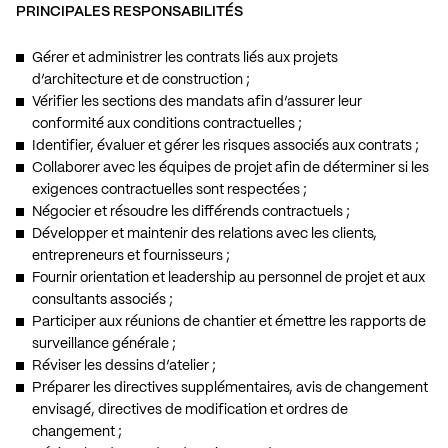
PRINCIPALES RESPONSABILITÉS
Gérer et administrer les contrats liés aux projets
d’architecture et de construction ;
Vérifier les sections des mandats afin d’assurer leur
conformité aux conditions contractuelles ;
Identifier, évaluer et gérer les risques associés aux contrats ;
Collaborer avec les équipes de projet afin de déterminer si les
exigences contractuelles sont respectées ;
Négocier et résoudre les différends contractuels ;
Développer et maintenir des relations avec les clients,
entrepreneurs et fournisseurs ;
Fournir orientation et leadership au personnel de projet et aux
consultants associés ;
Participer aux réunions de chantier et émettre les rapports de
surveillance générale ;
Réviser les dessins d’atelier ;
Préparer les directives supplémentaires, avis de changement
envisagé, directives de modification et ordres de
changement ;