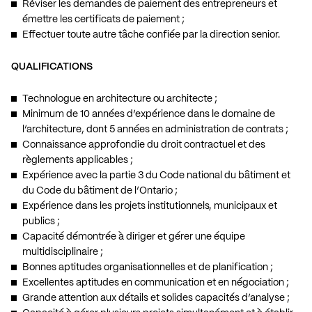
Réviser les demandes de paiement des entrepreneurs et
émettre les certificats de paiement ;
Effectuer toute autre tâche confiée par la direction senior.
QUALIFICATIONS
Technologue en architecture ou architecte ;
Minimum de 10 années d’expérience dans le domaine de
l’architecture, dont 5 années en administration de contrats ;
Connaissance approfondie du droit contractuel et des
règlements applicables ;
Expérience avec la partie 3 du Code national du bâtiment et
du Code du bâtiment de l’Ontario ;
Expérience dans les projets institutionnels, municipaux et
publics ;
Capacité démontrée à diriger et gérer une équipe
multidisciplinaire ;
Bonnes aptitudes organisationnelles et de planification ;
Excellentes aptitudes en communication et en négociation ;
Grande attention aux détails et solides capacités d’analyse ;