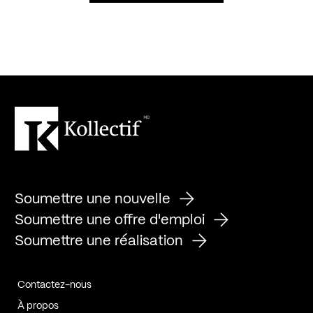
Soumettre une nouvelle
Soumettre une offre d'emploi
Soumettre une réalisation
Contactez-nous
À propos