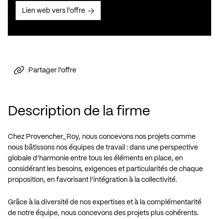
Lien web vers l'offre
Partager l'offre
Description de la firme
Chez Provencher_Roy, nous concevons nos projets comme
nous bâtissons nos équipes de travail : dans une perspective
globale d’harmonie entre tous les éléments en place, en
considérant les besoins, exigences et particularités de chaque
proposition, en favorisant l’intégration à la collectivité.
Grâce à la diversité de nos expertises et à la complémentarité
de notre équipe, nous concevons des projets plus cohérents.