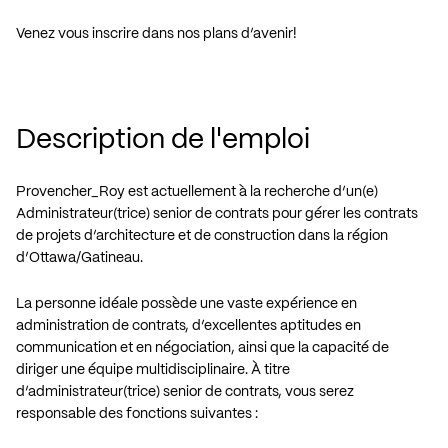
Venez vous inscrire dans nos plans d’avenir!
Description de l'emploi
Provencher_Roy est actuellement à la recherche d’un(e)
Administrateur(trice) senior de contrats pour gérer les contrats
de projets d’architecture et de construction dans la région
d’Ottawa/Gatineau.
La personne idéale possède une vaste expérience en
administration de contrats, d’excellentes aptitudes en
communication et en négociation, ainsi que la capacité de
diriger une équipe multidisciplinaire. À titre
d’administrateur(trice) senior de contrats, vous serez
responsable des fonctions suivantes :