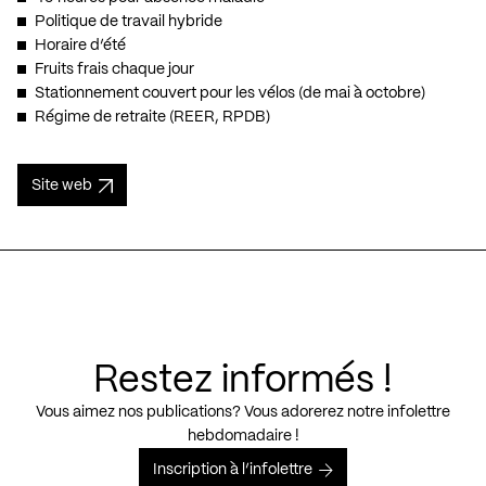
Politique de travail hybride
Horaire d’été
Fruits frais chaque jour
Stationnement couvert pour les vélos (de mai à octobre)
Régime de retraite (REER, RPDB)
Site web
Restez informés !
Vous aimez nos publications? Vous adorerez notre infolettre
hebdomadaire !
Inscription à l’infolettre