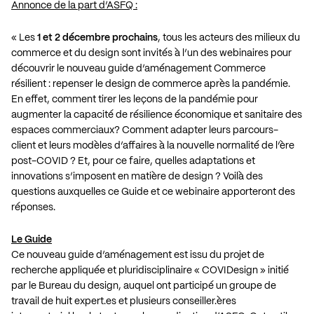
Annonce de la part d’ASFQ :
« Les
1 et 2 décembre prochains
, tous les acteurs des milieux du
commerce et du design sont invités à l’un des webinaires pour
découvrir le nouveau guide d’aménagement Commerce
résilient : repenser le design de commerce après la pandémie.
En effet, comment tirer les leçons de la pandémie pour
augmenter la capacité de résilience économique et sanitaire des
espaces commerciaux? Comment adapter leurs parcours-
client et leurs modèles d’affaires à la nouvelle normalité de l’ère
post-COVID ? Et, pour ce faire, quelles adaptations et
innovations s’imposent en matière de design ? Voilà des
questions auxquelles ce Guide et ce webinaire apporteront des
réponses.
Le Guide
Ce nouveau guide d’aménagement est issu du projet de
recherche appliquée et pluridisciplinaire « COVIDesign » initié
par le Bureau du design, auquel ont participé un groupe de
travail de huit expert.es et plusieurs conseiller.ères