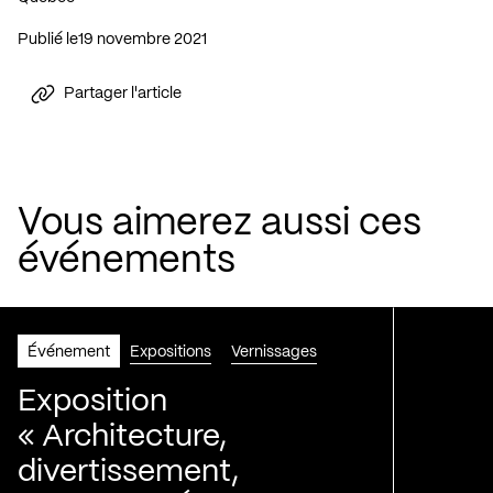
Publié le
19 novembre 2021
Partager l'article
Vous aimerez aussi ces
événements
Événement
Expositions
Vernissages
Exposition
« Architecture,
divertissement,