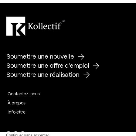
Soumettre une nouvelle
Soumettre une offre d'emploi
Soumettre une réalisation
Contactez-nous
À propos
Infolettre
Page Facebook de Kollectif
Page Instagram de Kollectif
Page Linkedin de Kollectif