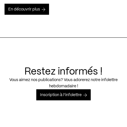
En découvrir plus
Restez informés !
Vous aimez nos publications? Vous adorerez notre infolettre
hebdomadaire !
Inscription à l’infolettre