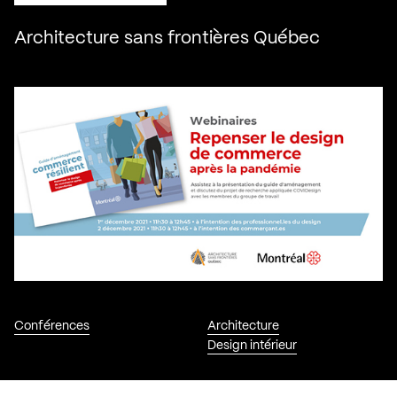
Architecture sans frontières Québec
Conférences
Architecture
Design intérieur