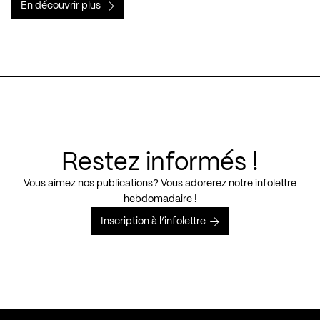
En découvrir plus
Restez informés !
Vous aimez nos publications? Vous adorerez notre infolettre
hebdomadaire !
Inscription à l’infolettre