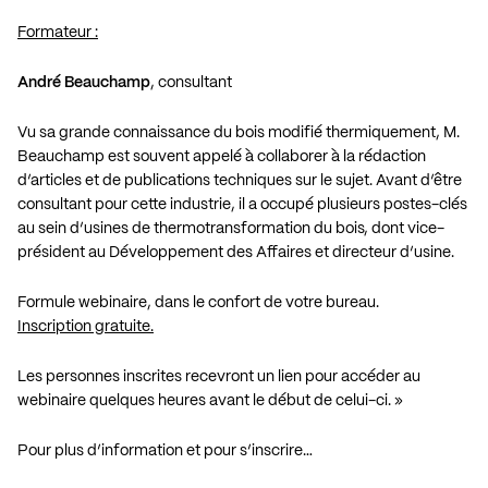
Formateur :
André Beauchamp
, consultant
Vu sa grande connaissance du bois modifié thermiquement, M.
Beauchamp est souvent appelé à collaborer à la rédaction
d’articles et de publications techniques sur le sujet. Avant d’être
consultant pour cette industrie, il a occupé plusieurs postes-clés
au sein d’usines de thermotransformation du bois, dont vice-
président au Développement des Affaires et directeur d’usine.
Formule webinaire, dans le confort de votre bureau.
Inscription gratuite.
Les personnes inscrites recevront un lien pour accéder au
webinaire quelques heures avant le début de celui-ci. »
Pour plus d’information et pour s’inscrire…