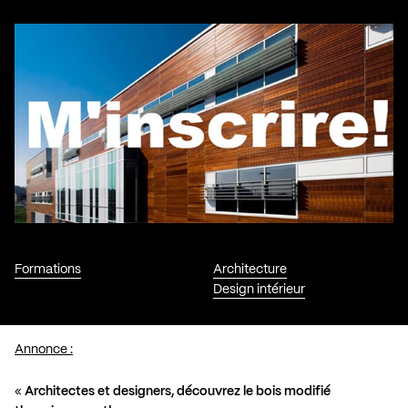
Formations
Architecture
Design intérieur
Annonce :
«
Architectes et designers, découvrez le bois modifié