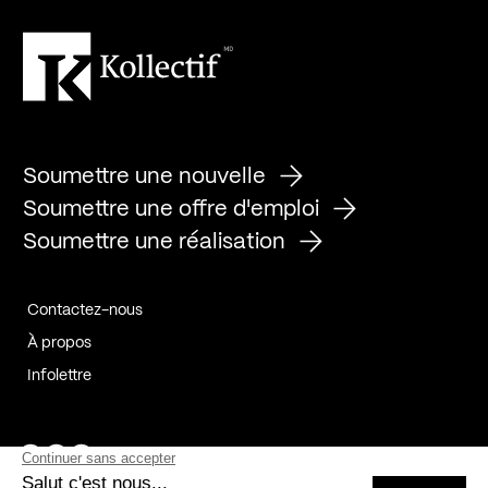
Soumettre une nouvelle
Soumettre une offre d'emploi
Soumettre une réalisation
Contactez-nous
À propos
Infolettre
Page Facebook de Kollectif
Page Instagram de Kollectif
Page Linkedin de Kollectif