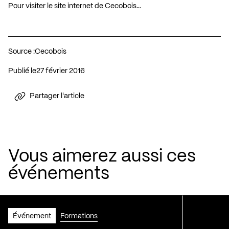
Pour visiter le site internet de Cecobois…
Source :
Cecobois
Publié le
27 février 2016
Partager l'article
Vous aimerez aussi ces
événements
Événement
Formations