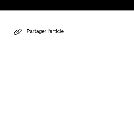
Partager l'article