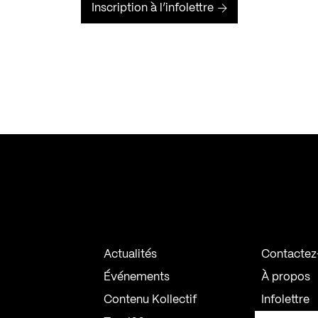
Inscription à l’infolettre
Actualités
Contactez
Événements
À propos
Contenu Kollectif
Infolettre