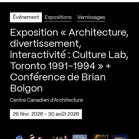
Événement
Expositions
Vernissages
Exposition « Architecture,
divertissement,
interactivité : Culture Lab,
Toronto 1991-1994 » +
Conférence de Brian
Boigon
Centre Canadien d'Architecture
26 févr. 2026 - 30 août 2026