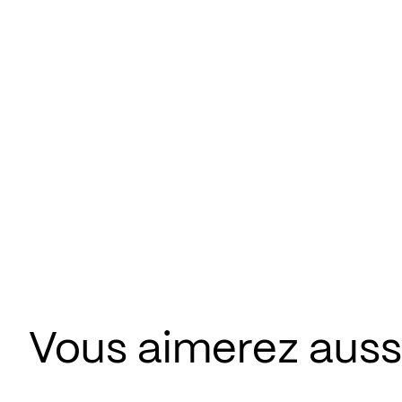
Vous aimerez aus