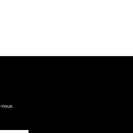
-nous