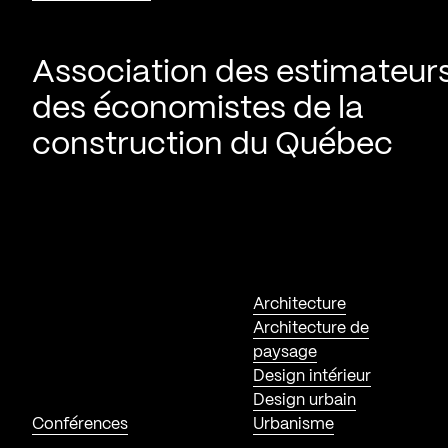
Association des estimateurs
des économistes de la
construction du Québec
Architecture
Architecture de
paysage
Design intérieur
Design urbain
Conférences
Urbanisme