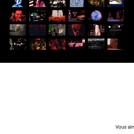
Vous aim