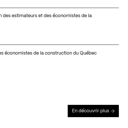
tion des estimateurs et des économistes de la
des économistes de la construction du Québec
En découvrir plus