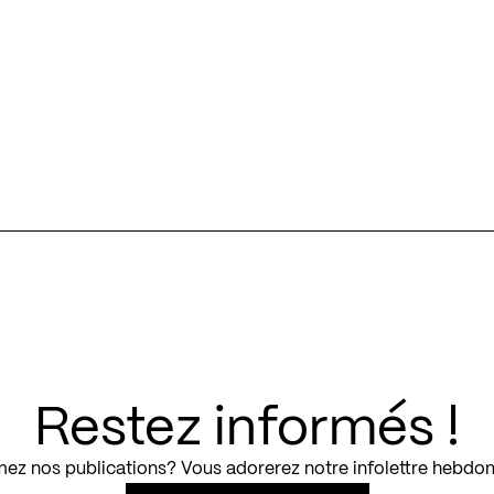
Restez informés !
ez nos publications? Vous adorerez notre infolettre hebdo