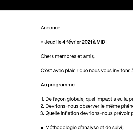
Annonce :
«
Jeudi le 4 février 2021 à MIDI
Chers membres et amis,
C’est avec plaisir que nous vous invitons à
Au programme:
De façon globale, quel impact a eu la 
Devrions-nous observer le même phé
Quelle inflation devrions-nous prévoir 
Méthodologie d’analyse et de suivi;