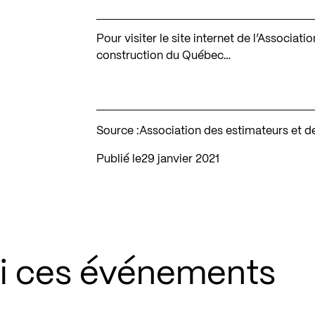
Pour visiter le site internet de l’Associa
construction du Québec…
Source :
Association des estimateurs et 
Publié le
29 janvier 2021
si ces événements