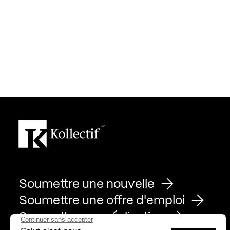
Soumettre une nouvelle
Soumettre une offre d'emploi
Soumettre une réalisation