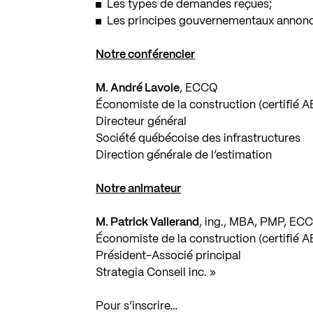
Les types de demandes reçues;
Les principes gouvernementaux annonc
Notre conférencier
M. André Lavoie
, ECCQ
Économiste de la construction (certifié 
Directeur général
Société québécoise des infrastructures
Direction générale de l’estimation
Notre animateur
M. Patrick Vallerand
, ing., MBA, PMP, EC
Économiste de la construction (certifié 
Président-Associé principal
Strategia Conseil inc. »
Pour s’inscrire…