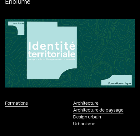
Enclume
Formations
Architecture
Architecture de paysage
Design urbain
Urbanisme