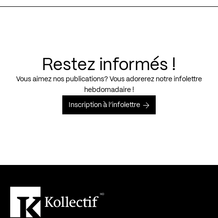
Restez informés !
Vous aimez nos publications? Vous adorerez notre infolettre
hebdomadaire !
Inscription à l’infolettre