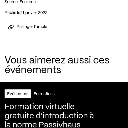
Source :
Enclume
Publié le
21 janvier 2022
Partager l'article
Vous aimerez aussi ces
événements
Événement
Formations
Formation virtuelle
gratuite d’introduction à
la norme Passivhaus