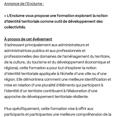
Annonce de l’Enclume :
«
L’Enclume vous propose une formation explorant la notion
d’identité territoriale comme outil de développement des
collectivités.
À propos de cet événement
S’adressant principalement aux administrateurs et
administratrices publics et aux professionnels et
professionnelles des domaines de l’aménagement du territoire,
de la culture, du tourisme et du développement économique et
régional, cette formation a pour but d’explorer la notion
d’identité territoriale appliquée à l’échelle d’une ville ou d’une
région. Elle démontrera comment une meilleure identification et
mise en relation d’une pluralité d’éléments qui participent à
l’identité d’un territoire contribuent à l’élaboration d’une
approche de développement territoriale résiliente.
Plus spécifiquement, cette formation vise à offrir aux
participants et participantes une meilleure compréhension de la