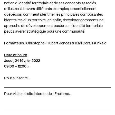
notion d’identité territoriale et de ses concepts associés,
d’illustrer à travers différents exemples, essentiellement
québécois, comment identifier les principales composantes
identitaires d’un territoire, et, enfin, d’explorer comment une
approche de développement basée sur l’identité territoriale
peut s’avérer stratégique pour une communauté.
Formateurs :
Christophe-Hubert Joncas & Karl Dorais Kinkaid
Date et heure
Jeudi, 24 février 2022
09:00 – 12:00
»
Pour s’inscrire…
Pour visiter le site internet de l’Enclume…