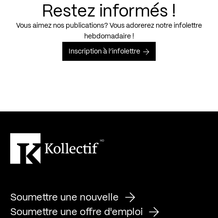
Restez informés !
Vous aimez nos publications? Vous adorerez notre infolettre
hebdomadaire !
Inscription à l’infolettre
Soumettre une nouvelle
Soumettre une offre d'emploi