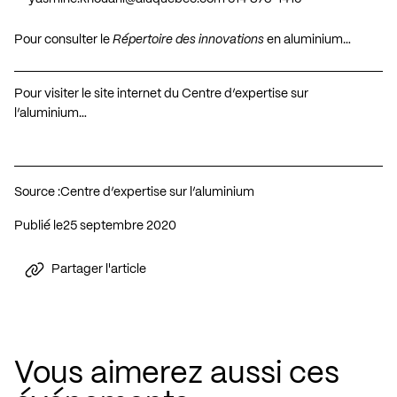
Pour consulter le
Répertoire des innovations
en aluminium…
Pour visiter le site internet du Centre d’expertise sur
l’aluminium…
Source :
Centre d’expertise sur l’aluminium
Publié le
25 septembre 2020
Partager l'article
Vous aimerez aussi ces