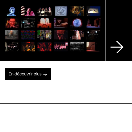
En découvrir plus