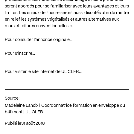
seront abordés pour se familiariser avec leurs avantages et leurs
limites. Les enjeux de l’heure seront aussi discutés afin de mettre
en relief les systèmes végétalisés et autres alternatives aux
murs et toitures conventionnelles. »
Pour consulter l’annonce originale…
Pour s’inscrire…
Pour visiter le site internet de UL CLEB…
Source :
Madeleine Lanoix | Coordonnatrice formation en enveloppe du
bâtiment | UL CLEB
Publié le
31 août 2018