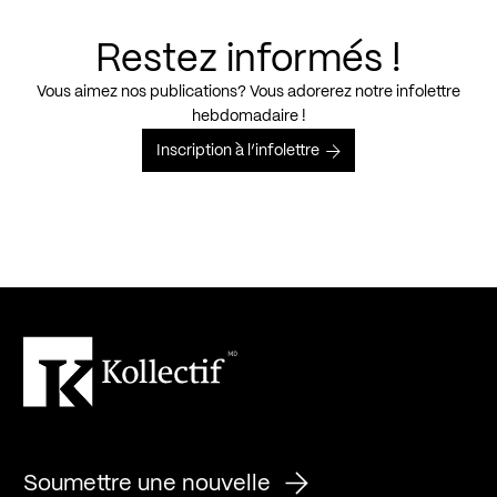
Restez informés !
Vous aimez nos publications? Vous adorerez notre infolettre
hebdomadaire !
Inscription à l’infolettre
Soumettre une nouvelle