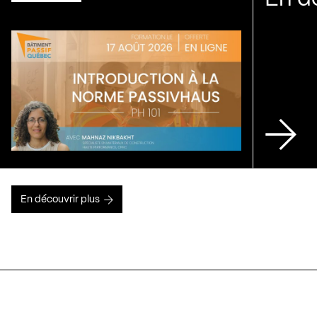
En découvrir plus