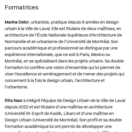
Formatrices
Marine Delor
, urbaniste, pratique depuis 6 années en design
urbain à la Ville de Laval. Elle est titulaire de deux maîtrises, en
architecture de l’École Nationale Supérieure d’Architecture de
Normandie et en urbanisme de l’Université de Montréal. Son
parcours académique et professionnel se distingue par une
expérience internationale, que ce soit à Paris, Mexico ou
Montréal, en se spécialisant dans les projets urbains. Sa double
formation lui confère une vision d’ensemble qui lui permet de
viser l’excellence en aménagement et de mener des projets qui
concernent à la fois le design urbain, l’architecture et
l’urbanisme.
Rita Nasr
a intégré l’équipe de Design Urbain de la Ville de Laval
depuis 2022 et est titulaire d’une maîtrise en architecture
(Université St-Esprit de Kaslik, Liban) et d’une maîtrise en
Design Urbain (Université de Montréal). Son profil et sa double
formation académique lui ont permis de développer une