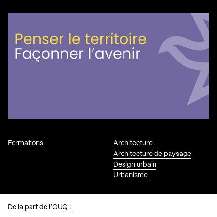
Formations
Architecture
Architecture de paysage
Design urbain
Urbanisme
De la part de l’OUQ :