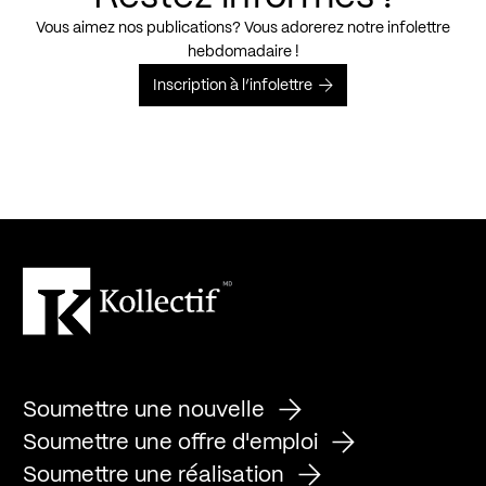
Vous aimez nos publications? Vous adorerez notre infolettre
hebdomadaire !
Inscription à l’infolettre
Soumettre une nouvelle
Soumettre une offre d'emploi
Soumettre une réalisation