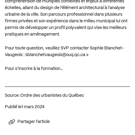
compréhension de multiples contextes et enjeux à différentes
échelles, allant du design de l’élément architectural à l’analyse
urbaine de la ville. Son parcours professionnel dans plusieurs
firmes privées et son expérience dans le milieu municipal lui ont
permis de développer un profil polyvalent qui vise les meilleurs
pratiques en aménagement.
Pour toute question, veuillez SVP contacter Sophie Blanchet-
Vaugeois :
sblanchetvaugeois@ouq.qc.ca
»
Pour s’inscrire à la formation…
Source :
Ordre des urbanistes du Québec
Publié le
1 mars 2024
Partager l'article