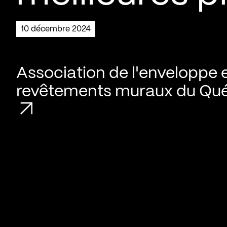
10 décembre 2024
Association de l'enveloppe 
revêtements muraux du Qu