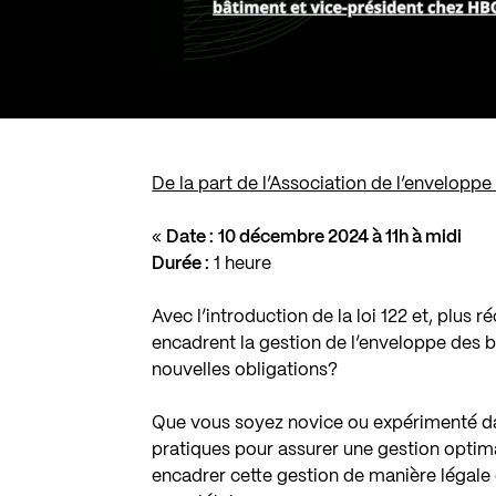
De la part de l’Association de l’envelop
«
Date :
10 décembre 2024 à 11h à midi
Durée :
1 heure
Avec l’introduction de la loi 122 et, plus 
encadrent la gestion de l’enveloppe des
nouvelles obligations?
Que vous soyez novice ou expérimenté dan
pratiques pour assurer une gestion opti
encadrer cette gestion de manière légale 