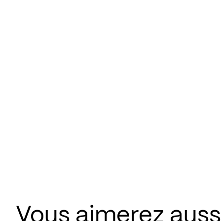
Vous aimerez aus