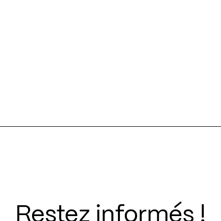
Restez informés !