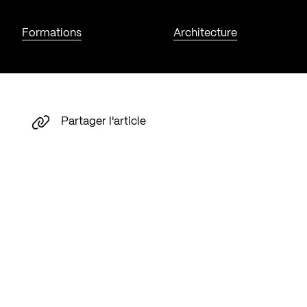
Formations
Architecture
Partager l'article