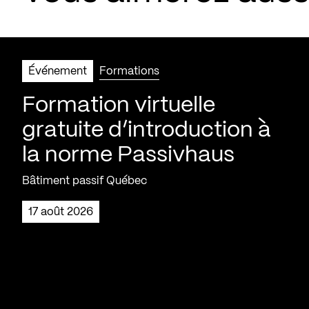
Événement
Formations
Formation virtuelle
gratuite d’introduction à
la norme Passivhaus
Bâtiment passif Québec
17 août 2026