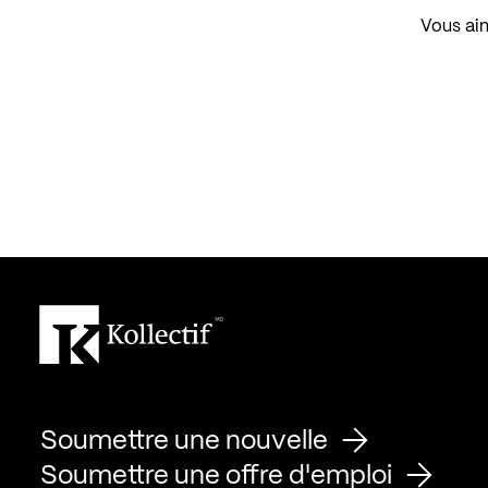
Vous aim
Soumettre une nouvelle
Soumettre une offre d'emploi