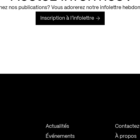
ez nos publications? Vous adorerez notre infolettre hebdo
Inscription à l’infolettre
Actualités
Contactez
Événements
À propos