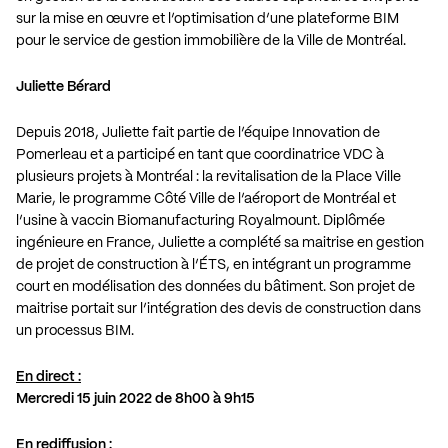
sur la mise en œuvre et l’optimisation d’une plateforme BIM
pour le service de gestion immobilière de la Ville de Montréal.
Juliette Bérard
Depuis 2018, Juliette fait partie de l’équipe Innovation de
Pomerleau et a participé en tant que coordinatrice VDC à
plusieurs projets à Montréal : la revitalisation de la Place Ville
Marie, le programme Côté Ville de l’aéroport de Montréal et
l’usine à vaccin Biomanufacturing Royalmount. Diplômée
ingénieure en France, Juliette a complété sa maitrise en gestion
de projet de construction à l’ÉTS, en intégrant un programme
court en modélisation des données du bâtiment. Son projet de
maitrise portait sur l’intégration des devis de construction dans
un processus BIM.
En direct :
Mercredi 15 juin 2022 de 8h00 à 9h15
En rediffusion :