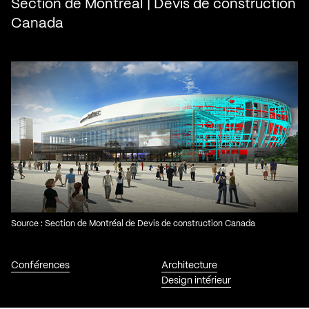
Section de Montréal | Devis de construction
Canada
Source : Section de Montréal de Devis de construction Canada
Conférences
Architecture
Design intérieur