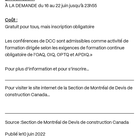
À LA DEMANDE du 16 au 22 juin jusqu’à 23h55
Coût :
Gratuit pour tous, mais inscription obligatoire
Les conférences de DCC sont admissibles comme activité de
formation dirigée selon les exigences de formation continue
obligatoire de l’OAQ, OIQ, OPTQ et APDIQ.»
Pour plus d’information et pour s’inscrire…
Pour visiter le site internet de la Section de Montréal de Devis de
construction Canada…
Source :
Section de Montréal de Devis de construction Canada
Publié le
10 juin 2022