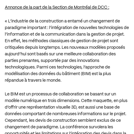
Annonce de la part de la Section de Montréal de DCC :
« L’industrie de la construction a entamé un changement de
paradigme important : l’intégration de nouvelles technologies de
l’information et de la communication dans la gestion de projet.
En effet, les méthodes classiques de gestion de projet sont
critiquées depuis longtemps. Les nouveaux modèles proposés
aujourd’hui sont basés sur une meilleure collaboration des
parties prenantes, supportée par des innovations
technologiques. Parmi ces technologies, l’approche de
modélisation des données du bâtiment (BIM) est la plus
répandue à travers le monde.
Le BIM est un processus de collaboration se basant sur un
modèle numérique en trois dimensions. Cette maquette, en plus
d’offrir une représentation visuelle 3D, est aussi une base de
données comportant de nombreuses informations sur le projet.
Cependant, les devis de construction semblent exclus de ce
changement de paradigme. La conférence survolera les
opportunités et les limitations sur l’intégration des devis dans la