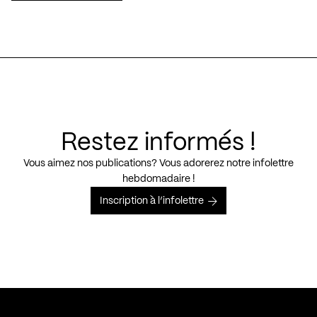
Restez informés !
Vous aimez nos publications? Vous adorerez notre infolettre
hebdomadaire !
Inscription à l’infolettre