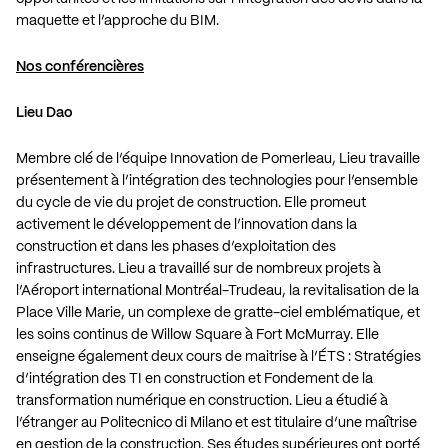
maquette et l’approche du BIM.
Nos conférencières
Lieu Dao
Membre clé de l’équipe Innovation de Pomerleau, Lieu travaille
présentement à l’intégration des technologies pour l’ensemble
du cycle de vie du projet de construction. Elle promeut
activement le développement de l’innovation dans la
construction et dans les phases d’exploitation des
infrastructures. Lieu a travaillé sur de nombreux projets à
l’Aéroport international Montréal-Trudeau, la revitalisation de la
Place Ville Marie, un complexe de gratte-ciel emblématique, et
les soins continus de Willow Square à Fort McMurray. Elle
enseigne également deux cours de maitrise à l’ÉTS : Stratégies
d’intégration des TI en construction et Fondement de la
transformation numérique en construction. Lieu a étudié à
l’étranger au Politecnico di Milano et est titulaire d’une maîtrise
en gestion de la construction. Ses études supérieures ont porté