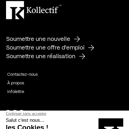
Soumettre une nouvelle
Soumettre une offre d'emploi
Soumettre une réalisation
Contactez-nous
À propos
Infolettre
Page Facebook de Kollectif
Page Instagram de Kollectif
Page Linkedin de Kollectif