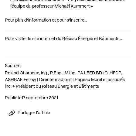
l’équipe du professeur Michaël Kummert »
Pour plus d’information et pour s’inscrire…
Pour visiter le site internet du Réseau Énergie et Bâtiments…
Source :
Roland Charneux, ing., P.Eng., M.Ing. PA LEED BD+C, HFDP,
ASHRAE Fellow | Directeur adjoint | Pageau Morel et associés
inc. + Président du Réseau Énergie et Bâtiments
Publié le
17 septembre 2021
Partager l'article