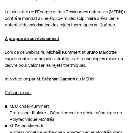
Le ministère de l’Énergie et des Ressources naturelles (MERN) a
confié le mandat a une équipe multidisciplinaire d’évaluer le
potentiel de valorisation des rejets thermiques au Québec.
À propos de cet événement
Lors de ce webinaire,
Michaël Kummert
et
Bruno Marcotte
exposeront les principales stratégies et technologies mises en
œuvre pour valoriser les rejets thermiques.
Introduction par
M. Stéphan Gagnon
du MERN
Présenté par :
M. Michaël Kummert
Professeur titulaire – Département de génie mécanique de
Polytechnique Montréal
M. Bruno Marcotte
Professionnel de recherche – Polytechnique Montréal dans