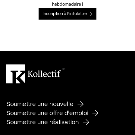
hebdomadaire !
Inscription à l’infolettre
Soumettre une nouvelle
Soumettre une offre d'emploi
Soumettre une réalisation