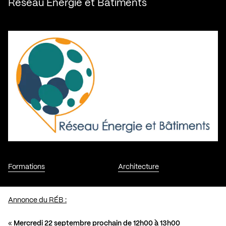
Réseau Énergie et Bâtiments
Formations
Architecture
Annonce du RÉB :
«
Mercredi 22 septembre prochain de 12h00 à 13h00