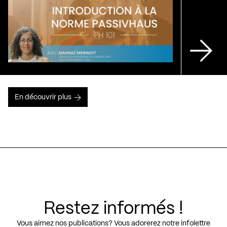
En découvrir plus
Restez informés !
Vous aimez nos publications? Vous adorerez notre infolettre