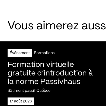
Vous aimerez aus
Événement
Formations
Formation virtuelle
gratuite d’introduction à
la norme Passivhaus
Bâtiment passif Québec
17 août 2026