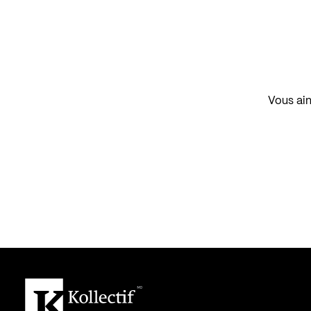
Vous aim