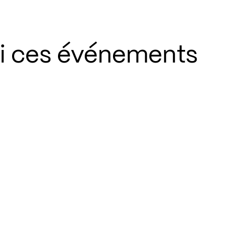
si ces événements