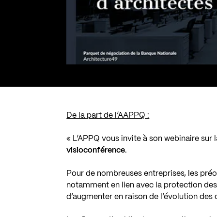
De la part de l’AAPPQ :
« L’APPQ vous invite à son webinaire sur 
visioconférence
.
Pour de nombreuses entreprises, les préoc
notamment en lien avec la protection des 
d’augmenter en raison de l’évolution des