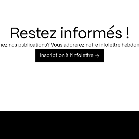
Restez informés !
ez nos publications? Vous adorerez notre infolettre hebdo
Inscription à l’infolettre