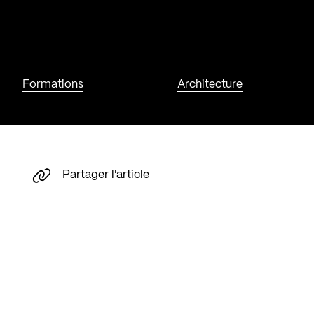
Formations
Architecture
Partager l'article