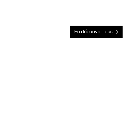
En découvrir plus