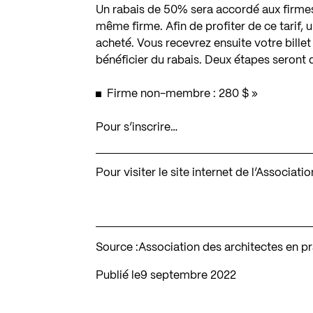
Un rabais de 50% sera accordé aux firmes
même firme. Afin de profiter de ce tarif, 
acheté. Vous recevrez ensuite votre bill
bénéficier du rabais. Deux étapes seront 
Firme non-membre : 280 $ »
Pour s’inscrire…
Pour visiter le site internet de l’Associa
Source :
Association des architectes en p
Publié le
9 septembre 2022