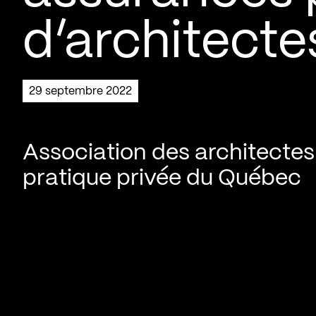
d’architecte
29 septembre 2022
Association des architectes
pratique privée du Québec