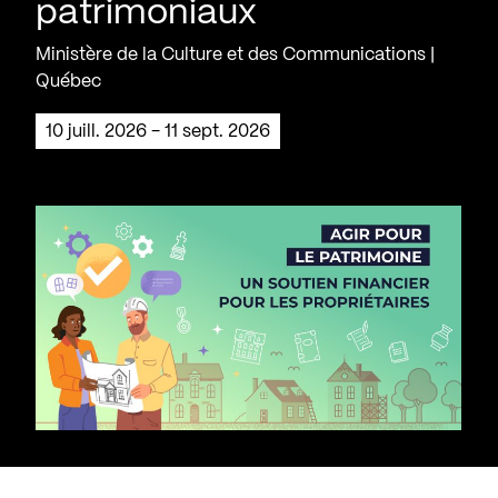
patrimoniaux
Ministère de la Culture et des Communications |
Québec
10 juill. 2026 - 11 sept. 2026