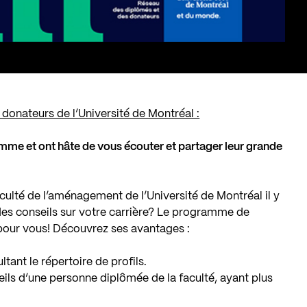
donateurs de l’Université de Montréal :
amme et ont hâte de vous écouter et partager leur grande
ulté de l’aménagement de l’Université de Montréal il y
des conseils sur votre carrière? Le programme de
pour vous! Découvrez ses avantages :
tant le répertoire de profils.
seils d’une personne diplômée de la faculté, ayant plus