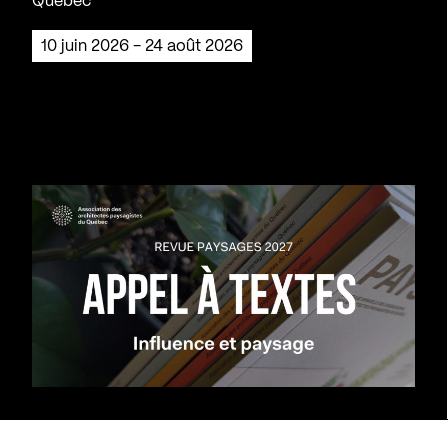
Québec
10 juin 2026 - 24 août 2026