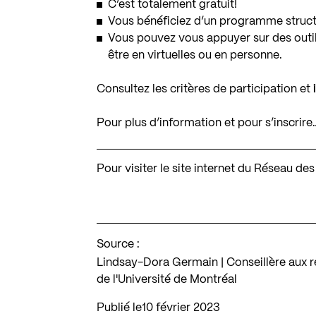
C’est totalement gratuit!
Vous bénéficiez d’un programme structu
Vous pouvez vous appuyer sur des outil
être en virtuelles ou en personne.
Consultez les critères de participation et
Pour plus d’information et pour s’inscrire
Pour visiter le site internet du Réseau d
Source :
Lindsay-Dora Germain | Conseillère aux r
de l'Université de Montréal
Publié le
10 février 2023