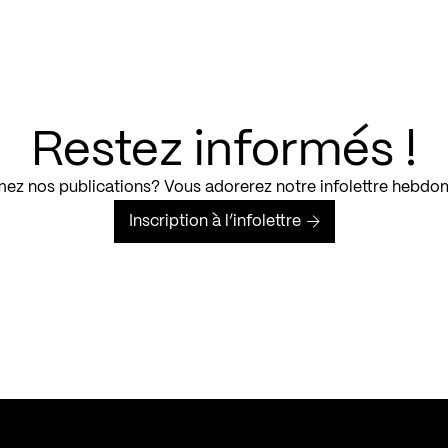
Restez informés !
ez nos publications? Vous adorerez notre infolettre hebdo
Inscription à l’infolettre