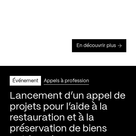
En découvrir plus
Événement
Appels à profession
Lancement d’un appel de
projets pour l’aide à la
restauration et à la
préservation de biens