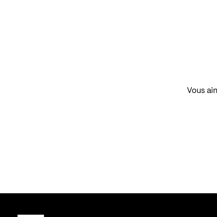
Vous aim