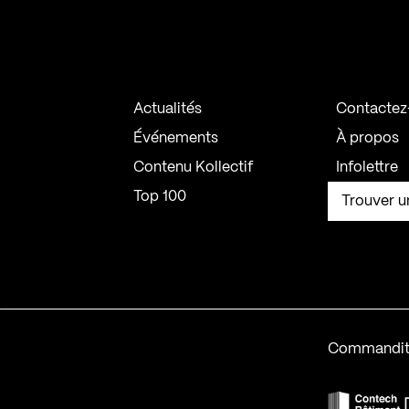
Actualités
Contactez
Événements
À propos
Contenu Kollectif
Infolettre
Top 100
Trouver u
Commandit