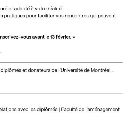
ré et adapté à votre réalité.
s pratiques pour faciliter vos rencontres qui peuvent
inscrivez-vous avant le 13 février.
»
…
es diplômés et donateurs de l’Université de Montréal…
elations avec les diplômés | Faculté de l'aménagement