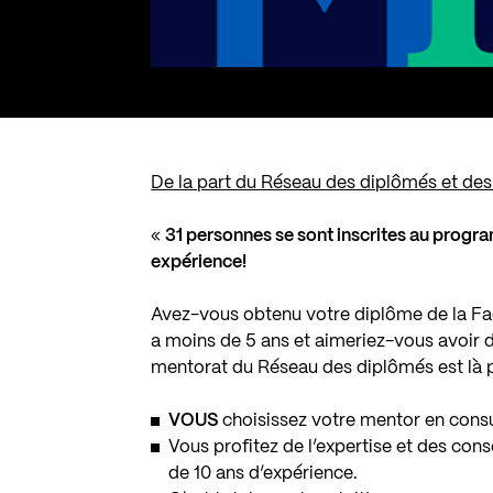
De la part du Réseau des diplômés et des 
«
31 personnes se sont inscrites au progr
expérience!
Avez-vous obtenu votre diplôme de la Fac
a moins de 5 ans et aimeriez-vous avoir 
mentorat du Réseau des diplômés est là 
VOUS
choisissez votre mentor en consul
Vous profitez de l’expertise et des con
de 10 ans d’expérience.