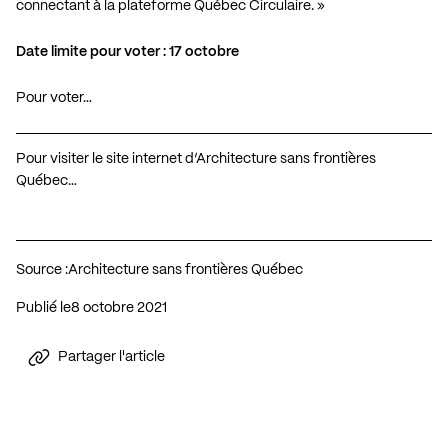
connectant à la plateforme Québec Circulaire. »
Date limite pour voter : 17 octobre
Pour voter…
Pour visiter le site internet d’Architecture sans frontières
Québec…
Source :
Architecture sans frontières Québec
Publié le
8 octobre 2021
Partager l'article