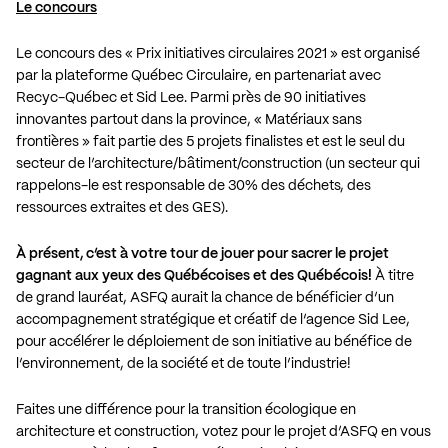
Le concours
Le concours des « Prix initiatives circulaires 2021 » est organisé
par la plateforme Québec Circulaire, en partenariat avec
Recyc-Québec et Sid Lee. Parmi près de 90 initiatives
innovantes partout dans la province, « Matériaux sans
frontières » fait partie des 5 projets finalistes et est le seul du
secteur de l’architecture/bâtiment/construction (un secteur qui
rappelons-le est responsable de 30% des déchets, des
ressources extraites et des GES).
À présent, c’est à votre tour de jouer pour sacrer le projet
gagnant aux yeux des Québécoises et des Québécois!
À titre
de grand lauréat, ASFQ aurait la chance de bénéficier d’un
accompagnement stratégique et créatif de l’agence Sid Lee,
pour accélérer le déploiement de son initiative au bénéfice de
l’environnement, de la société et de toute l’industrie!
Faites une différence pour la transition écologique en
architecture et construction, votez pour le projet d’ASFQ en vous