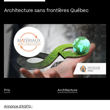
Architecture sans frontières Québec
Prix
Architecture
Annonce d’ASFQ :