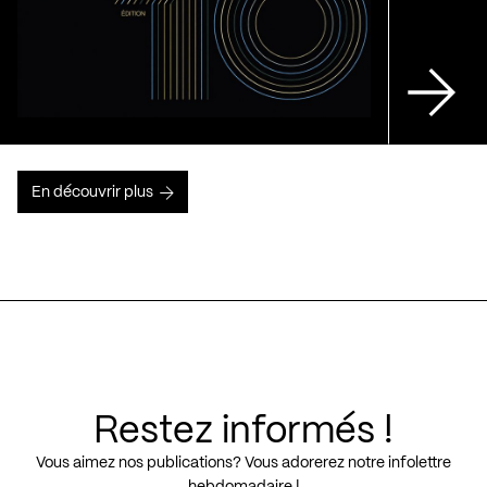
En découvrir plus
Restez informés !
Vous aimez nos publications? Vous adorerez notre infolettre