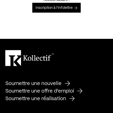
hebdomadaire !
Inscription à l’infolettre
Soumettre une nouvelle
Soumettre une offre d'emploi
Soumettre une réalisation