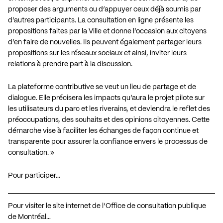
proposer des arguments ou d’appuyer ceux déjà soumis par
d’autres participants. La consultation en ligne présente les
propositions faites par la Ville et donne l’occasion aux citoyens
d’en faire de nouvelles. Ils peuvent également partager leurs
propositions sur les réseaux sociaux et ainsi, inviter leurs
relations à prendre part à la discussion.
La plateforme contributive se veut un lieu de partage et de
dialogue. Elle précisera les impacts qu’aura le projet pilote sur
les utilisateurs du parc et les riverains, et deviendra le reflet des
préoccupations, des souhaits et des opinions citoyennes. Cette
démarche vise à faciliter les échanges de façon continue et
transparente pour assurer la confiance envers le processus de
consultation. »
Pour participer…
Pour visiter le site internet de l’Office de consultation publique
de Montréal…