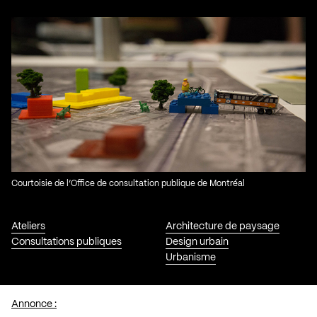
Courtoisie de l’Office de consultation publique de Montréal
Ateliers
Architecture de paysage
Consultations publiques
Design urbain
Urbanisme
Annonce :