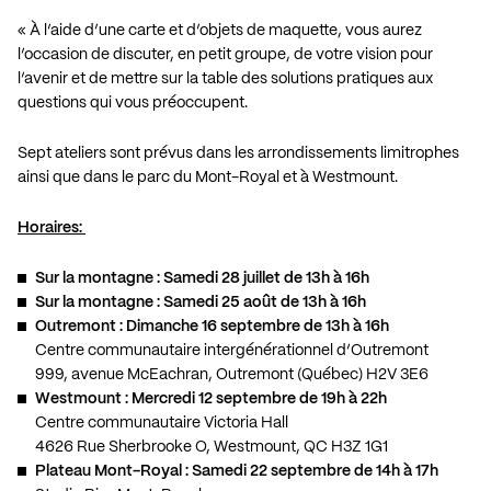
« À l’aide d’une carte et d’objets de maquette, vous aurez
l’occasion de discuter, en petit groupe, de votre vision pour
l’avenir et de mettre sur la table des solutions pratiques aux
questions qui vous préoccupent.
Sept ateliers sont prévus dans les arrondissements limitrophes
ainsi que dans le parc du Mont-Royal et à Westmount.
Horaires:
Sur la montagne : Samedi 28 juillet de 13h à 16h
Sur la montagne : Samedi 25 août de 13h à 16h
Outremont : Dimanche 16 septembre de 13h à 16h
Centre communautaire intergénérationnel d’Outremont
999, avenue McEachran, Outremont (Québec) H2V 3E6
Westmount : Mercredi 12 septembre de 19h à 22h
Centre communautaire Victoria Hall
4626 Rue Sherbrooke O, Westmount, QC H3Z 1G1
Plateau Mont-Royal : Samedi 22 septembre de 14h à 17h