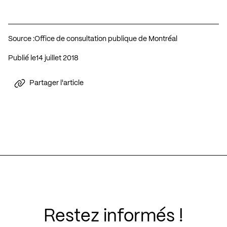
Source :
Office de consultation publique de Montréal
Publié le
14 juillet 2018
Partager l'article
Restez informés !