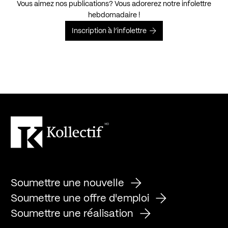
Vous aimez nos publications? Vous adorerez notre infolettre
hebdomadaire !
Inscription à l’infolettre
Soumettre une nouvelle
Soumettre une offre d'emploi
Soumettre une réalisation