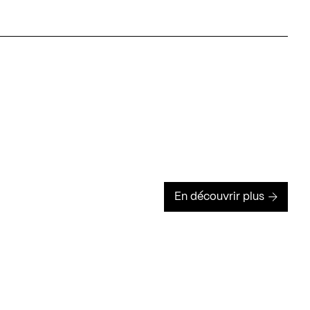
En découvrir plus