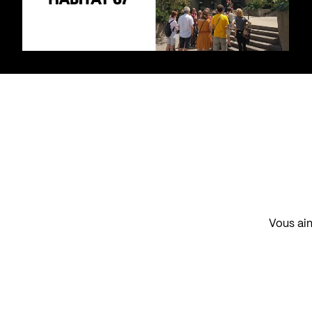
Vous aim