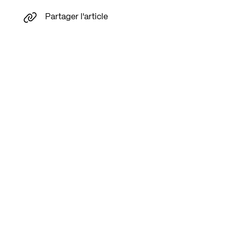
Partager l'article