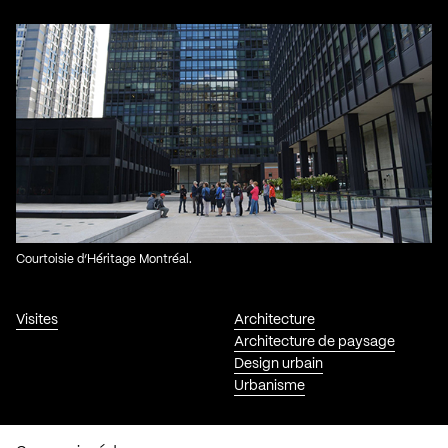
Courtoisie d’Héritage Montréal.
Visites
Architecture
Architecture de paysage
Design urbain
Urbanisme