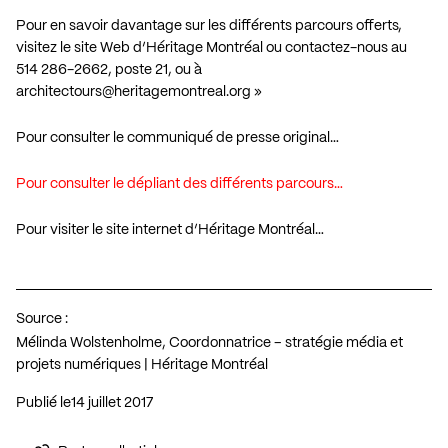
Pour en savoir davantage sur les différents parcours offerts,
visitez le site Web d’Héritage Montréal ou contactez-nous au
514 286-2662, poste 21, ou à
architectours@heritagemontreal.org
»
Pour consulter le communiqué de presse original…
Pour consulter le dépliant des différents parcours…
Pour visiter le site internet d’Héritage Montréal…
Source :
Mélinda Wolstenholme, Coordonnatrice – stratégie média et
projets numériques | Héritage Montréal
Publié le
14 juillet 2017