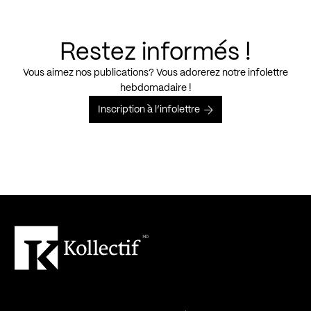
Restez informés !
Vous aimez nos publications? Vous adorerez notre infolettre
hebdomadaire !
Inscription à l’infolettre