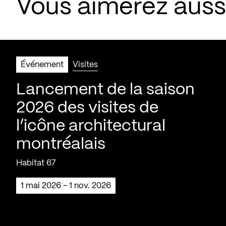
Vous aimerez aus
Événement
Visites
Lancement de la saison
2026 des visites de
l’icône architectural
montréalais
Habitat 67
1 mai 2026 - 1 nov. 2026