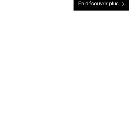
En découvrir plus