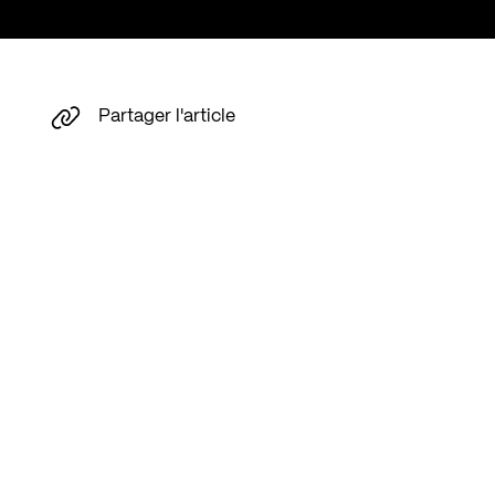
Partager l'article