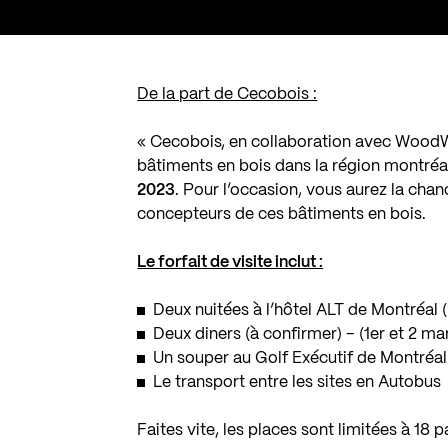
De la part de Cecobois :
« Cecobois, en collaboration avec WoodWo
bâtiments en bois dans la région montréal
2023
. Pour l’occasion, vous aurez la chan
concepteurs de ces bâtiments en bois.
Le forfait de visite inclut :
Deux nuitées à l’hôtel ALT de Montréal (
Deux diners (à confirmer) – (1er et 2 ma
Un souper au Golf Exécutif de Montréal 
Le transport entre les sites en Autobus
Faites vite, les places sont limitées à 18 p