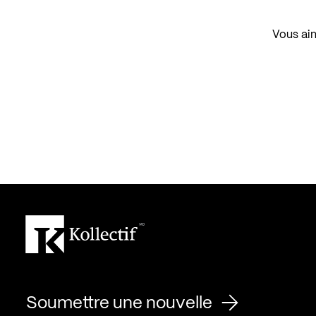
Vous aim
Soumettre une nouvelle