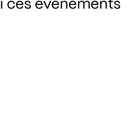
si ces événements