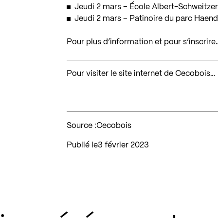
Jeudi 2 mars – École Albert-Schweitzer
Jeudi 2 mars – Patinoire du parc Haend
Pour plus d’information et pour s’inscrire
Pour visiter le site internet de Cecobois…
Source :
Cecobois
Publié le
3 février 2023