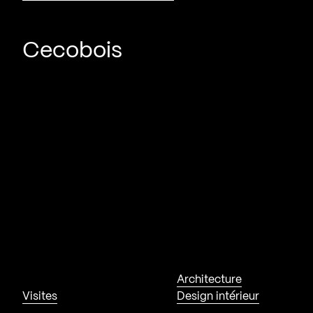
Cecobois
Architecture
Visites
Design intérieur