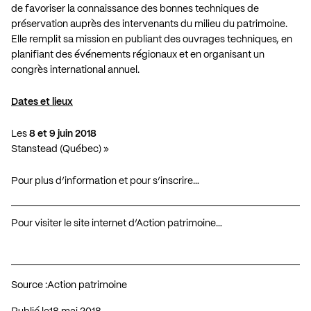
de favoriser la connaissance des bonnes techniques de
préservation auprès des intervenants du milieu du patrimoine.
Elle remplit sa mission en publiant des ouvrages techniques, en
planifiant des événements régionaux et en organisant un
congrès international annuel.
Dates et lieux
Les
8 et 9 juin 2018
Stanstead (Québec) »
Pour plus d’information et pour s’inscrire…
Pour visiter le site internet d’Action patrimoine…
Source :
Action patrimoine