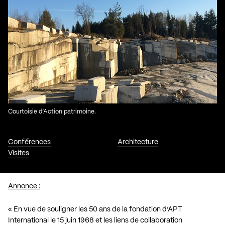
Courtoisie d’Action patrimoine.
Conférences
Architecture
Visites
Annonce :
« En vue de souligner les 50 ans de la fondation d’APT
International le 15 juin 1968 et les liens de collaboration