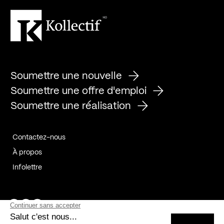
Soumettre une nouvelle
Soumettre une offre d'emploi
Soumettre une réalisation
Contactez-nous
À propos
Infolettre
Page Facebook de Kollectif
Page Instagram de Kollectif
Page Linkedin de Kollectif