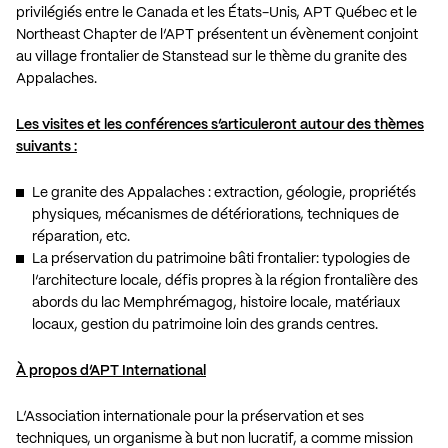
privilégiés entre le Canada et les États-Unis, APT Québec et le
Northeast Chapter de l’APT présentent un évènement conjoint
au village frontalier de Stanstead sur le thème du granite des
Appalaches.
Les visites et les conférences s’articuleront autour des thèmes
suivants :
Le granite des Appalaches : extraction, géologie, propriétés
physiques, mécanismes de détériorations, techniques de
réparation, etc.
La préservation du patrimoine bâti frontalier: typologies de
l’architecture locale, défis propres à la région frontalière des
abords du lac Memphrémagog, histoire locale, matériaux
locaux, gestion du patrimoine loin des grands centres.
À propos d’APT International
L’Association internationale pour la préservation et ses
techniques, un organisme à but non lucratif, a comme mission