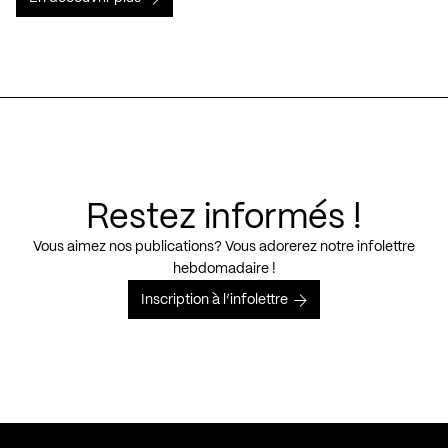
Restez informés !
Vous aimez nos publications? Vous adorerez notre infolettre
hebdomadaire !
Inscription à l’infolettre