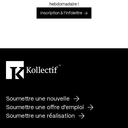
hebdomadaire !
Inscription à l’infolettre
Soumettre une nouvelle
Soumettre une offre d'emploi
Soumettre une réalisation