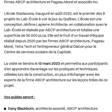
firmes ABCP architecture et Pageau Morel et associés inc.
L’école Stadacona, inauguré en août 2022, est le premier des 6
projets du Lab-École à voir le jour au Québec. L’école est une
conception Jérôme Lapierre Architecte, en collaboration avec le
Lab-École et réalisée par ABCP architecture et totalise une
superficie de 55 000 pi.ca. Elle est le fruit d’un travail d’équipe
réalisé depuis 2020 par les firmes ABCP architecture, Pageau
Morel, Tetra Tech et l’entrepreneur général Dalcon pour le
Centre de services scolaire de la Capitale.
La visite se tiendra le
13 mars 2023
et permettra aux participants
d’en apprendre davantage sur les pratiques et techniques
utilisées lors de la construction, en plus d’échanger avec les
experts de la firme ABCP architecture sur les leçons tirées de ce
projet.
Vos guides seront :
Dany Blackburn
, architecte associé, ABCP architecture