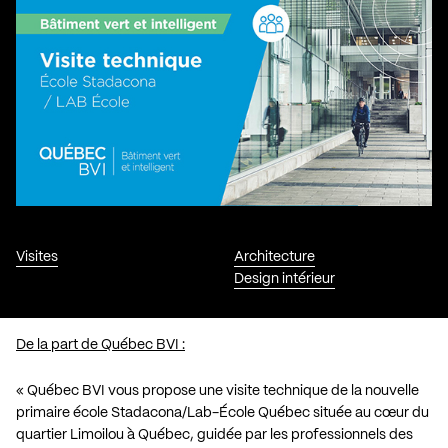
Visites
Architecture
Design intérieur
De la part de Québec BVI :
« Québec BVI vous propose une visite technique de la nouvelle
primaire école Stadacona/Lab-École Québec située au cœur du
quartier Limoilou à Québec, guidée par les professionnels des