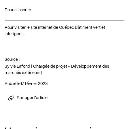
Pour s’inscrire…
Pour visiter le site internet de Québec Bâtiment vert et
intelligent…
Source :
Sylvie Lafond | Chargée de projet – Développement des
marchés extérieurs |
Publié le
17 février 2023
Partager l'article