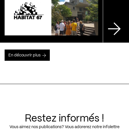
En découvrir plus
Restez informés !
Vous aimez nos publications? Vous adorerez notre infolettre