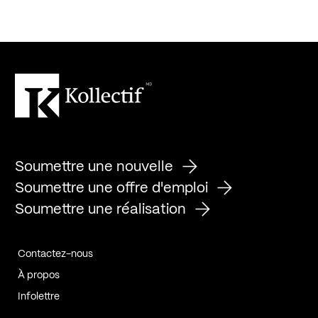
Soumettre une nouvelle
Soumettre une offre d'emploi
Soumettre une réalisation
Contactez-nous
À propos
Infolettre