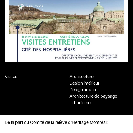
Visites
Architecture
Design intérieur
Design urbain
Architecture de paysage
Urbanisme
De la part du Comité de la relève d’Héritage Montréal :