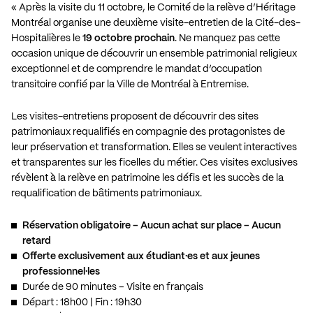
« Après la visite du 11 octobre, le Comité de la relève d’Héritage
Montréal organise une deuxième visite-entretien de la Cité-des-
Hospitalières le
19 octobre prochain
. Ne manquez pas cette
occasion unique de découvrir un ensemble patrimonial religieux
exceptionnel et de comprendre le mandat d’occupation
transitoire confié par la Ville de Montréal à Entremise.
Les visites-entretiens proposent de découvrir des sites
patrimoniaux requalifiés en compagnie des protagonistes de
leur préservation et transformation. Elles se veulent interactives
et transparentes sur les ficelles du métier. Ces visites exclusives
révèlent à la relève en patrimoine les défis et les succès de la
requalification de bâtiments patrimoniaux.
Réservation obligatoire – Aucun achat sur place – Aucun
retard
Offerte exclusivement aux étudiant·es et aux jeunes
professionnel·les
Durée de 90 minutes – Visite en français
Départ : 18h00 | Fin : 19h30