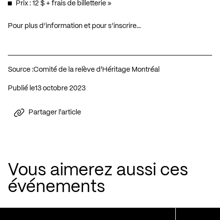
Prix : 12 $ + frais de billetterie »
Pour plus d’information et pour s’inscrire…
Source :
Comité de la relève d'Héritage Montréal
Publié le
13 octobre 2023
Partager l'article
Vous aimerez aussi ces
événements