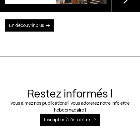
En découvrir plus
Restez informés !
Vous aimez nos publications? Vous adorerez notre infolettre
hebdomadaire !
Inscription à l’infolettre