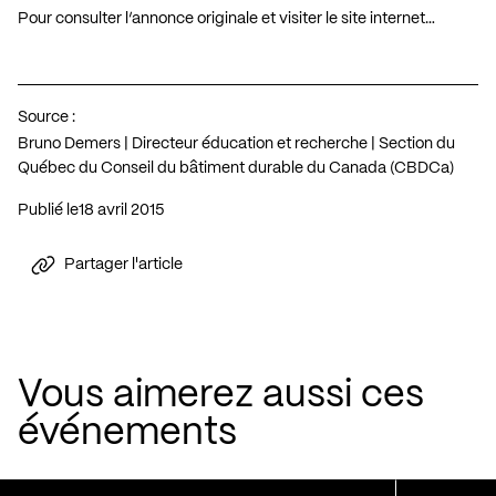
Pour consulter l’annonce originale et visiter le site internet…
Source :
Bruno Demers | Directeur éducation et recherche | Section du
Québec du Conseil du bâtiment durable du Canada (CBDCa)
Publié le
18 avril 2015
Partager l'article
Vous aimerez aussi ces
événements