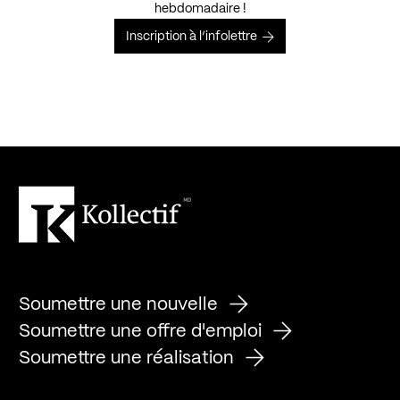
hebdomadaire !
Inscription à l’infolettre
Soumettre une nouvelle
Soumettre une offre d'emploi
Soumettre une réalisation