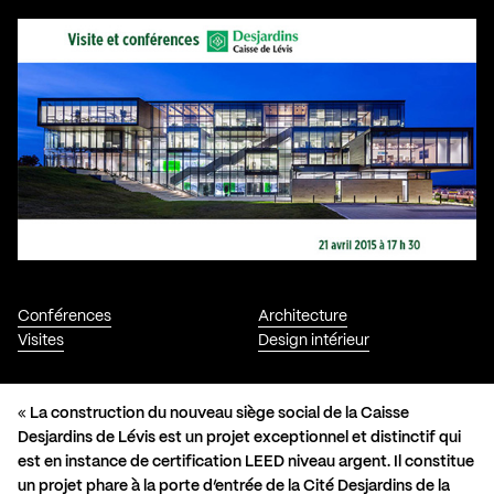
Conférences
Architecture
Visites
Design intérieur
«
La construction du nouveau siège social de la Caisse
Desjardins de Lévis est un projet exceptionnel et distinctif qui
est en instance de certification LEED niveau argent. Il constitue
un projet phare à la porte d’entrée de la Cité Desjardins de la