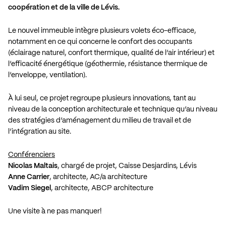
coopération et de la ville de Lévis.
Le nouvel immeuble intègre plusieurs volets éco-efficace,
notamment en ce qui concerne le confort des occupants
(éclairage naturel, confort thermique, qualité de l’air intérieur) et
l’efficacité énergétique (géothermie, résistance thermique de
l’enveloppe, ventilation).
À lui seul, ce projet regroupe plusieurs innovations, tant au
niveau de la conception architecturale et technique qu’au niveau
des stratégies d’aménagement du milieu de travail et de
l’intégration au site.
Conférenciers
Nicolas Maltais
, chargé de projet, Caisse Desjardins, Lévis
Anne Carrier
, architecte, AC/a architecture
Vadim Siegel
, architecte, ABCP architecture
Une visite à ne pas manquer!