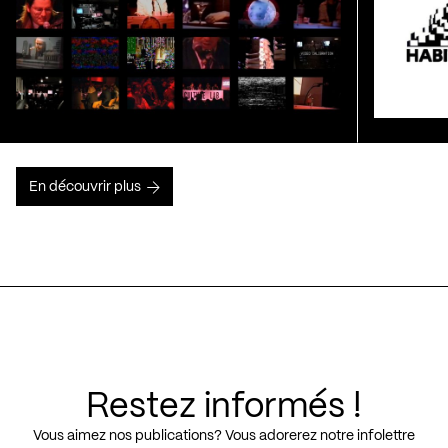
En découvrir plus
Restez informés !
Vous aimez nos publications? Vous adorerez notre infolettre