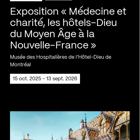
Exposition « Médecine et
charité, les hôtels-Dieu
du Moyen Âge à la
Nouvelle-France »
Musée des Hospitalières de l’Hôtel-Dieu de
Montréal
15 oct. 2025 - 13 sept. 2026