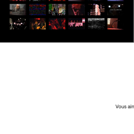
Vous aim