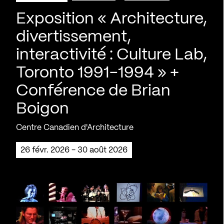
Exposition « Architecture,
divertissement,
interactivité : Culture Lab,
Toronto 1991-1994 » +
Conférence de Brian
Boigon
Centre Canadien d'Architecture
26 févr. 2026 - 30 août 2026