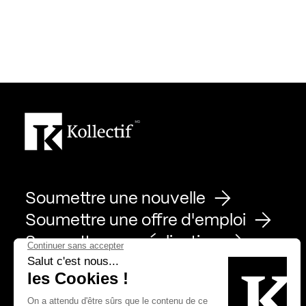
Soumettre une nouvelle
Soumettre une offre d'emploi
Soumettre une réalisation