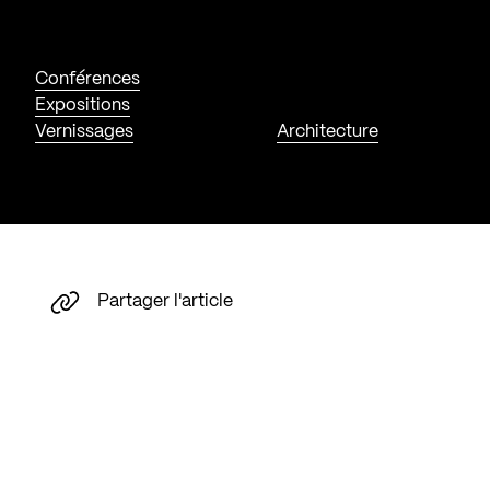
Conférences
Expositions
Vernissages
Architecture
Partager l'article