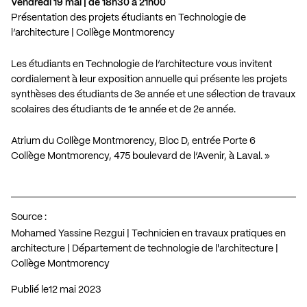
Vendredi 19 mai | de 18h30 à 21h00
Présentation des projets étudiants en Technologie de
l’architecture | Collège Montmorency
Les étudiants en Technologie de l’architecture vous invitent
cordialement à leur exposition annuelle qui présente les projets
synthèses des étudiants de 3e année et une sélection de travaux
scolaires des étudiants de 1e année et de 2e année.
Atrium du Collège Montmorency, Bloc D, entrée Porte 6
Collège Montmorency, 475 boulevard de l’Avenir, à Laval. »
Source :
Mohamed Yassine Rezgui | Technicien en travaux pratiques en
architecture | Département de technologie de l'architecture |
Collège Montmorency
Publié le
12 mai 2023