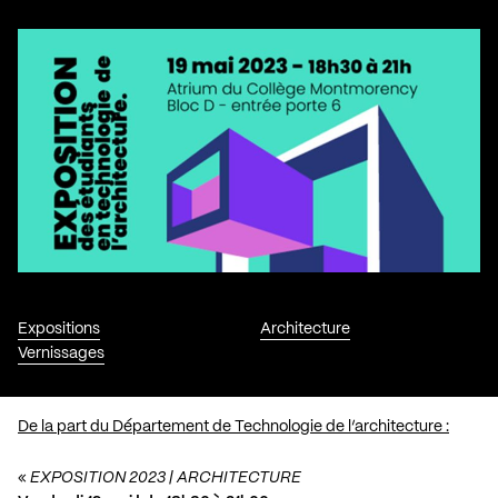
Expositions
Architecture
Vernissages
De la part du Département de Technologie de l’architecture :
«
EXPOSITION 2023 | ARCHITECTURE