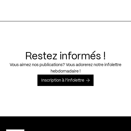
Restez informés !
Vous aimez nos publications? Vous adorerez notre infolettre
hebdomadaire !
Inscription à l’infolettre