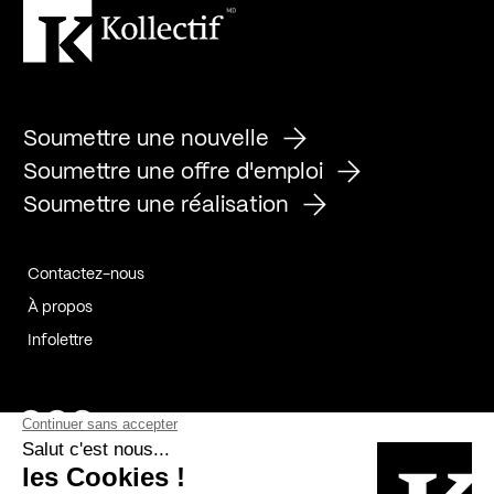
Soumettre une nouvelle
Soumettre une offre d'emploi
Soumettre une réalisation
Contactez-nous
À propos
Infolettre
Page Facebook de Kollectif
Page Instagram de Kollectif
Page Linkedin de Kollectif