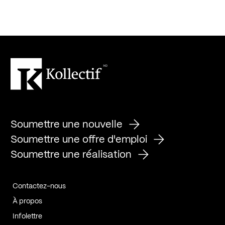
Soumettre une nouvelle
Soumettre une offre d'emploi
Soumettre une réalisation
Contactez-nous
À propos
Infolettre