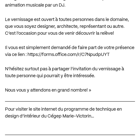
animation musicale par un DJ.
Le vernissage est ouvert à toutes personnes dans le domaine,
que vous soyez designer, architecte, représentant ou autre.
C’est l’occasion pour vous de venir découvrir la relève!
Il vous est simplement demandé de faire part de votre présence
via ce lien :
https://forms.office.com/r/C7NpudpUYT
N’hésitez surtout pas à partager l’invitation du vernissage à
toute personne qui pourrait y être intéressée.
Nous vous y attendons en grand nombre! »
Pour visiter le site internet du programme de technique en
design d’intérieur du Cégep Marie-Victorin…