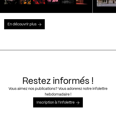
En découvrir plus
Restez informés !
Vous aimez nos publications? Vous adorerez notre infolettre
hebdomadaire !
Inscription à l’infolettre