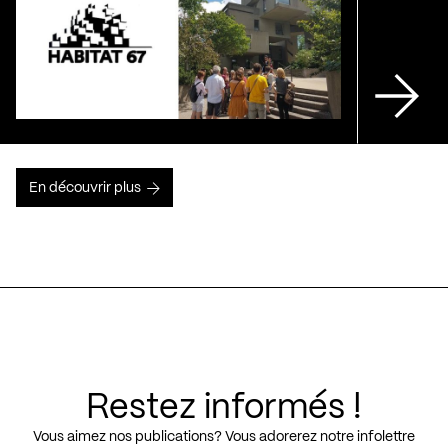
En découvrir plus
Restez informés !
Vous aimez nos publications? Vous adorerez notre infolettre