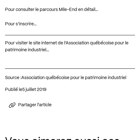
Pour consulter le parcours Mile-End en détail…
Pour s’inscrire…
Pour visiter le site internet de l’Association québécoise pour le
patrimoine industriel…
Source :
Association québécoise pour le patrimoine industriel
Publié le
5 juillet 2019
Partager l'article