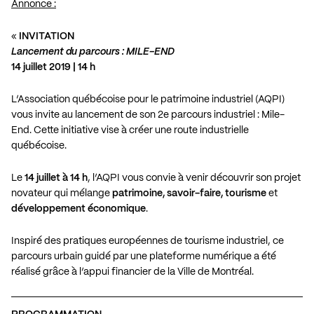
Annonce :
«
INVITATION
Lancement du parcours : MILE-END
14 juillet 2019 | 14 h
L’Association québécoise pour le patrimoine industriel (AQPI)
vous invite au lancement de son 2e parcours industriel : Mile-
End. Cette initiative vise à créer une route industrielle
québécoise.
Le
14 juillet à 14 h
, l’AQPI vous convie à venir découvrir son projet
novateur qui mélange
patrimoine, savoir-faire, tourisme
et
développement économique
.
Inspiré des pratiques européennes de tourisme industriel, ce
parcours urbain guidé par une plateforme numérique a été
réalisé grâce à l’appui financier de la Ville de Montréal.