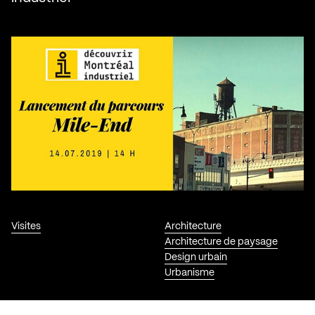
Visites
Architecture
Architecture de paysage
Design urbain
Urbanisme