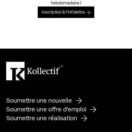
hebdomadaire !
Inscription à l’infolettre
Soumettre une nouvelle
Soumettre une offre d'emploi
Soumettre une réalisation