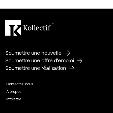
Soumettre une nouvelle
Soumettre une offre d'emploi
Soumettre une réalisation
Contactez-nous
À propos
Infolettre