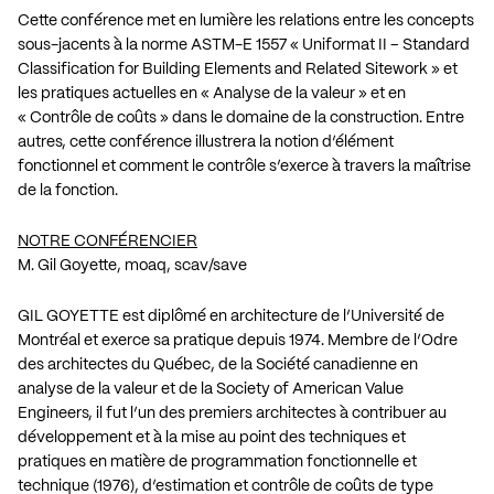
Cette conférence met en lumière les relations entre les concepts
sous-jacents à la norme ASTM-E 1557 « Uniformat II – Standard
Classification for Building Elements and Related Sitework » et
les pratiques actuelles en « Analyse de la valeur » et en
« Contrôle de coûts » dans le domaine de la construction. Entre
autres, cette conférence illustrera la notion d’élément
fonctionnel et comment le contrôle s’exerce à travers la maîtrise
de la fonction.
NOTRE CONFÉRENCIER
M. Gil Goyette, moaq, scav/save
GIL GOYETTE est diplômé en architecture de l’Université de
Montréal et exerce sa pratique depuis 1974. Membre de l’Odre
des architectes du Québec, de la Société canadienne en
analyse de la valeur et de la Society of American Value
Engineers, il fut l’un des premiers architectes à contribuer au
développement et à la mise au point des techniques et
pratiques en matière de programmation fonctionnelle et
technique (1976), d’estimation et contrôle de coûts de type