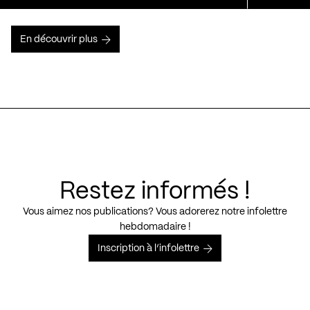
En découvrir plus
Restez informés !
Vous aimez nos publications? Vous adorerez notre infolettre
hebdomadaire !
Inscription à l’infolettre