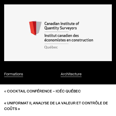
Formations
Architecture
«
COCKTAIL CONFÉRENCE – ICÉC QUÉBEC
« UNIFORMAT II, ANALYSE DE LA VALEUR ET CONTRÔLE DE
COÛTS »