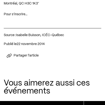
Montréal, QC H3C 1K3″
Pour s’inscrire…
Source :
Isabelle Buisson, ICÉC-Québec
Publié le
22 novembre 2014
Partager l'article
Vous aimerez aussi ces
événements