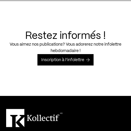
Restez informés !
Vous aimez nos publications? Vous adorerez notre infolettre
hebdomadaire !
Inscription à l’infolettre