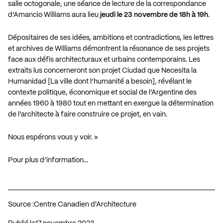
salle octogonale, une
séance de lecture
de la correspondance
d’Amancio Williams aura lieu
jeudi le 23 novembre de 18h à 19h
.
Dépositaires de ses idées, ambitions et contradictions, les lettres
et archives de Williams démontrent la résonance de ses projets
face aux défis architecturaux et urbains contemporains. Les
extraits lus concerneront son projet Ciudad que Necesita la
Humanidad [La ville dont l’humanité a besoin], révélant le
contexte politique, économique et social de l’Argentine des
années 1960 à 1980 tout en mettant en exergue la détermination
de l’architecte à faire construire ce projet, en vain.
Nous espérons vous y voir. »
Pour plus d’information…
Source :
Centre Canadien d'Architecture