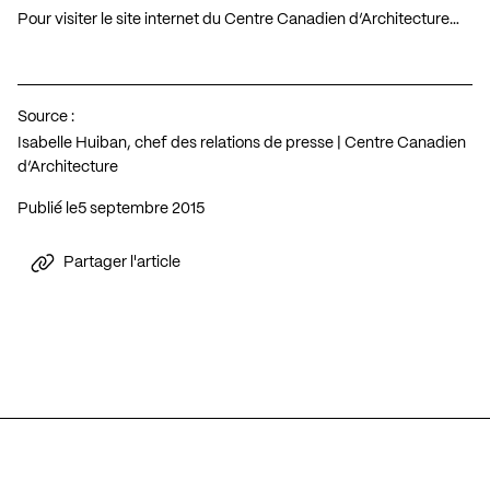
Pour visiter le site internet du Centre Canadien d’Architecture…
Source :
Isabelle Huiban, chef des relations de presse | Centre Canadien
d’Architecture
Publié le
5 septembre 2015
Partager l'article