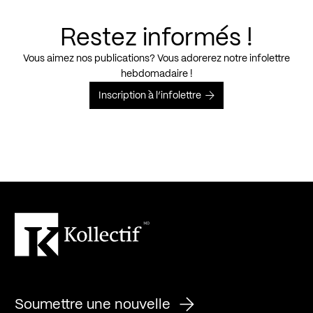
Restez informés !
Vous aimez nos publications? Vous adorerez notre infolettre
hebdomadaire !
Inscription à l’infolettre
Soumettre une nouvelle