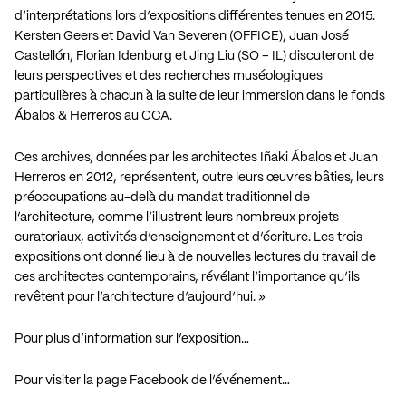
d’interprétations lors d’expositions différentes tenues en 2015.
Kersten Geers et David Van Severen (OFFICE), Juan José
Castellón, Florian Idenburg et Jing Liu (SO – IL) discuteront de
leurs perspectives et des recherches muséologiques
particulières à chacun à la suite de leur immersion dans le fonds
Ábalos & Herreros au CCA.
Ces archives, données par les architectes Iñaki Ábalos et Juan
Herreros en 2012, représentent, outre leurs œuvres bâties, leurs
préoccupations au-delà du mandat traditionnel de
l’architecture, comme l’illustrent leurs nombreux projets
curatoriaux, activités d’enseignement et d’écriture. Les trois
expositions ont donné lieu à de nouvelles lectures du travail de
ces architectes contemporains, révélant l’importance qu’ils
revêtent pour l’architecture d’aujourd’hui. »
Pour plus d’information sur l’exposition…
Pour visiter la page Facebook de l’événement…