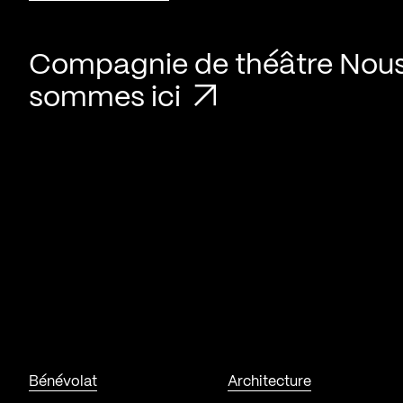
Compagnie de théâtre Nou
sommes ici
Bénévolat
Architecture