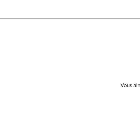
Vous aim