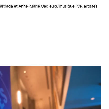
arbada et Anne-Marie Cadieux), musique live, artistes