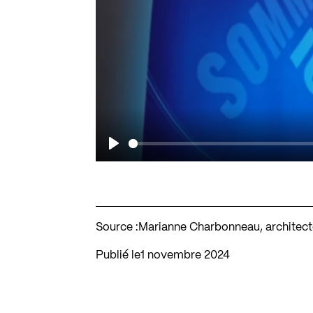
Play
Source :
Marianne Charbonneau, architect
Publié le
1 novembre 2024