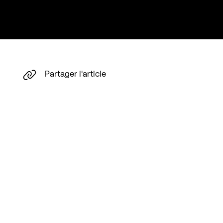
Partager l'article