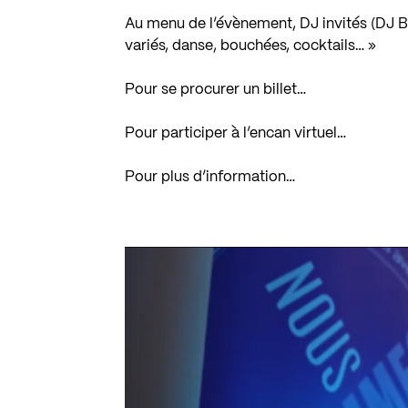
Au menu de l’évènement, DJ invités (DJ B
variés, danse, bouchées, cocktails… »
Pour se procurer un billet…
Pour participer à l’encan virtuel…
Pour plus d’information…