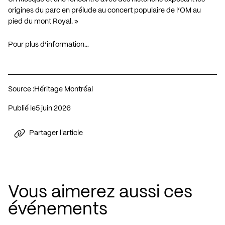
origines du parc en prélude au concert populaire de l’OM au
pied du mont Royal. »
Pour plus d’information…
Source :
Héritage Montréal
Publié le
5 juin 2026
Partager l'article
Vous aimerez aussi ces
événements