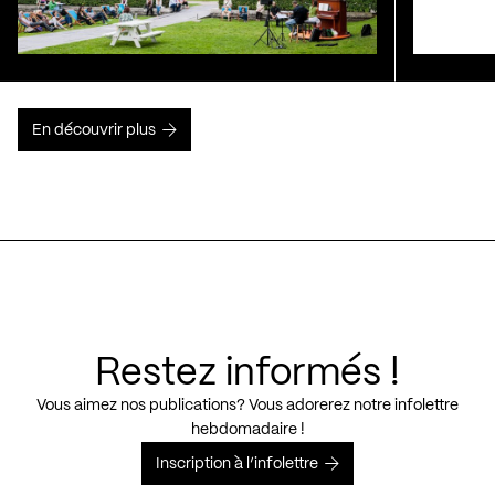
En découvrir plus
Restez informés !
Vous aimez nos publications? Vous adorerez notre infolettre
hebdomadaire !
Inscription à l’infolettre