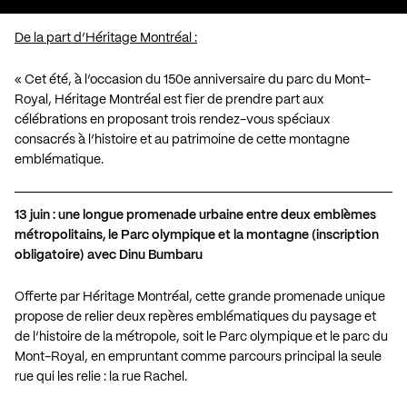
De la part d’Héritage Montréal :
« Cet été, à l’occasion du 150e anniversaire du parc du Mont-
Royal, Héritage Montréal est fier de prendre part aux
célébrations en proposant trois rendez-vous spéciaux
consacrés à l’histoire et au patrimoine de cette montagne
emblématique.
13 juin : une longue promenade urbaine entre deux emblèmes
métropolitains, le Parc olympique et la montagne (inscription
obligatoire) avec Dinu Bumbaru
Offerte par Héritage Montréal, cette grande promenade unique
propose de relier deux repères emblématiques du paysage et
de l’histoire de la métropole, soit le Parc olympique et le parc du
Mont-Royal, en empruntant comme parcours principal la seule
rue qui les relie : la rue Rachel.