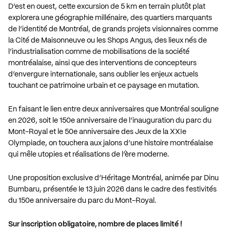
D’est en ouest, cette excursion de 5 km en terrain plutôt plat
explorera une géographie millénaire, des quartiers marquants
de l’identité de Montréal, de grands projets visionnaires comme
la Cité de Maisonneuve ou les Shops Angus, des lieux nés de
l’industrialisation comme de mobilisations de la société
montréalaise, ainsi que des interventions de concepteurs
d’envergure internationale, sans oublier les enjeux actuels
touchant ce patrimoine urbain et ce paysage en mutation.
En faisant le lien entre deux anniversaires que Montréal souligne
en 2026, soit le 150e anniversaire de l’inauguration du parc du
Mont-Royal et le 50e anniversaire des Jeux de la XXIe
Olympiade, on touchera aux jalons d’une histoire montréalaise
qui mêle utopies et réalisations de l’ère moderne.
Une proposition exclusive d’Héritage Montréal, animée par Dinu
Bumbaru, présentée le 13 juin 2026 dans le cadre des festivités
du 150e anniversaire du parc du Mont-Royal.
Sur inscription obligatoire, nombre de places limité !