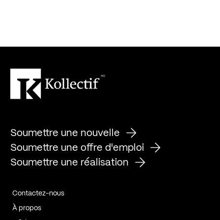
Soumettre une nouvelle
Soumettre une offre d'emploi
Soumettre une réalisation
Contactez-nous
À propos