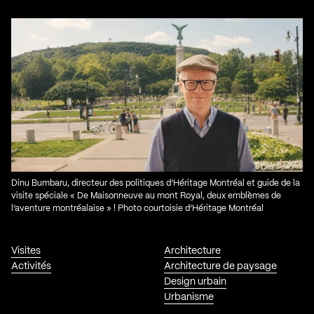
Dinu Bumbaru, directeur des politiques d’Héritage Montréal et guide de la
visite spéciale « De Maisonneuve au mont Royal, deux emblèmes de
l’aventure montréalaise » ! Photo courtoisie d’Héritage Montréal
Visites
Architecture
Activités
Architecture de paysage
Design urbain
Urbanisme