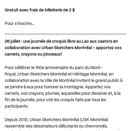
Gratuit avec frais de billetterie de 2 $
Pour s’inscrire…
26 juillet : une journée de croquis libre au Lac aux castors en
collaboration avec Urban Sketchers Montréal – apportez vos
carnets, crayons ou pinceaux!
Pour célébrer le 150e anniversaire du parc du Mont-
Royal,
Urban Sketchers Montréal
et Héritage Montréal, en
collaboration avec la Ville de Montréal invitent le grand public à
se joindre à eux pour honorer la montagne. Apportez vos
carnets, vos crayons, plumes, aquarelles pour dessiner et, à la
fin de la journée, pour voir les croquis faits par tous les
participants.
Depuis 2012, Urban Sketchers Montréal (USK Montréal)
rassemble des dessinateurs débutants ou chevronnés,