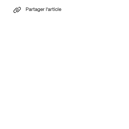
Partager l'article