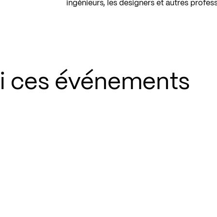
ingénieurs, les designers et autres profess
si ces événements