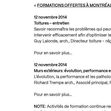
«
FORMATIONS OFFERTES À MONTRÉAL
12 novembre 2014
Toitures – entretien
Savoir reconnaître les problèmes qui peuv
intervenir efficacement afin d’optimiser 
Guy Lalonde, arch., Directeur toiture – ré
Pour en savoir plus…
12 novembre 2014
Murs extérieurs: évolution, performance 
L’évolution, la performance et les patho
Richard Trempe arch., Associé principal,
Pour en savoir plus…
NOTE:
Activités de formation continue rec