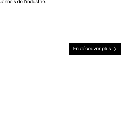
ionnels de l’industrie.
En découvrir plus