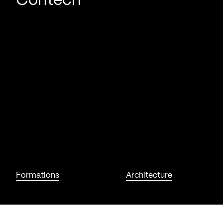
Contech
Formations
Architecture