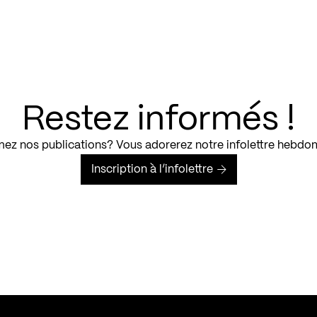
Restez informés !
ez nos publications? Vous adorerez notre infolettre hebdo
Inscription à l’infolettre