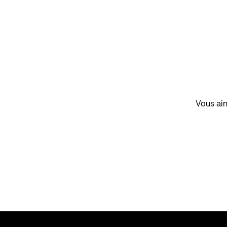
Vous aim