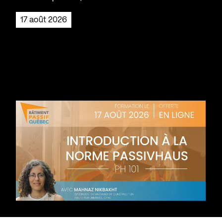
17 août 2026