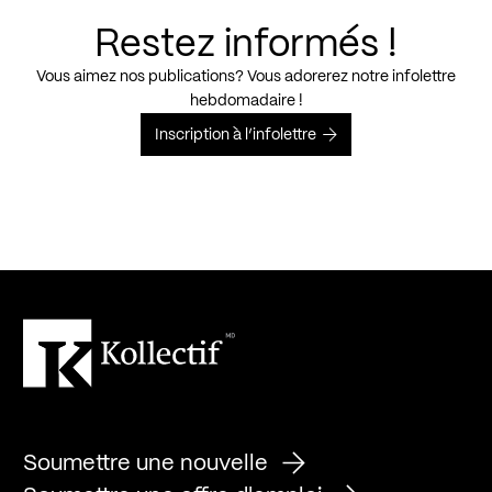
Restez informés !
Vous aimez nos publications? Vous adorerez notre infolettre
hebdomadaire !
Inscription à l’infolettre
Soumettre une nouvelle