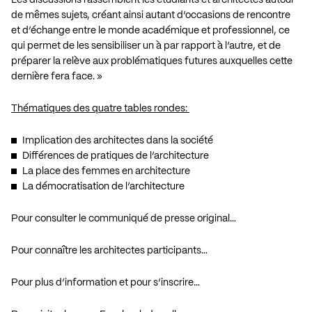
de mêmes sujets, créant ainsi autant d’occasions de rencontre
et d’échange entre le monde académique et professionnel, ce
qui permet de les sensibiliser un à par rapport à l’autre, et de
préparer la relève aux problématiques futures auxquelles cette
dernière fera face. »
Thématiques des quatre tables rondes:
Implication des architectes dans la société
Différences de pratiques de l’architecture
La place des femmes en architecture
La démocratisation de l’architecture
Pour consulter le communiqué de presse original…
Pour connaître les architectes participants…
Pour plus d’information et pour s’inscrire…