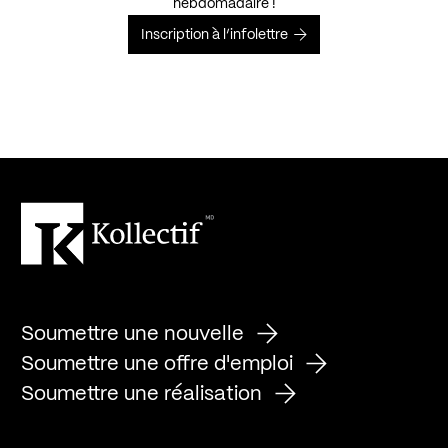
hebdomadaire !
Inscription à l’infolettre
Soumettre une nouvelle
Soumettre une offre d'emploi
Soumettre une réalisation