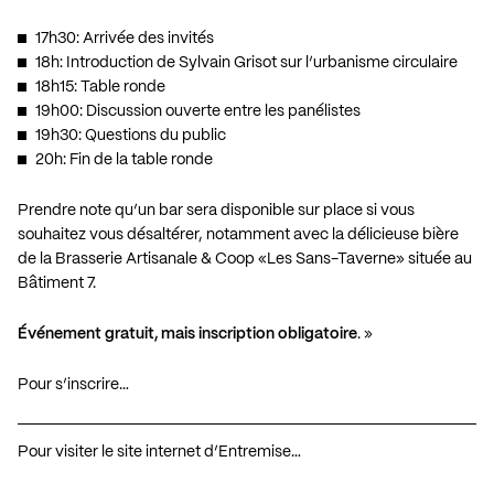
17h30: Arrivée des invités
18h: Introduction de Sylvain Grisot sur l’urbanisme circulaire
18h15: Table ronde
19h00: Discussion ouverte entre les panélistes
19h30: Questions du public
20h: Fin de la table ronde
Prendre note qu’un bar sera disponible sur place si vous
souhaitez vous désaltérer, notamment avec la délicieuse bière
de la Brasserie Artisanale & Coop «Les Sans-Taverne» située au
Bâtiment 7.
Événement gratuit, mais inscription obligatoire
. »
Pour s’inscrire…
Pour visiter le site internet d’Entremise…