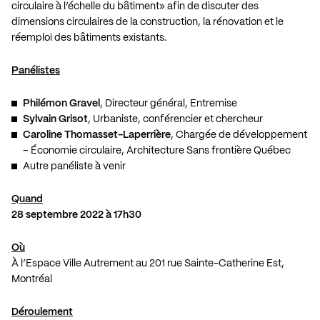
circulaire à l’échelle du bâtiment» afin de discuter des
dimensions circulaires de la construction, la rénovation et le
réemploi des bâtiments existants.
Panélistes
Philémon Gravel
, Directeur général, Entremise
Sylvain Grisot
, Urbaniste, conférencier et chercheur
Caroline Thomasset-Laperrière
, Chargée de développement
– Économie circulaire, Architecture Sans frontière Québec
Autre panéliste à venir
Quand
28 septembre 2022 à 17h30
Où
À l’Espace Ville Autrement au 201 rue Sainte-Catherine Est,
Montréal
Déroulement