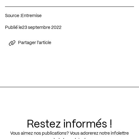
Source :
Entremise
Publié le
23 septembre 2022
Partager l'article
Restez informés !
Vous aimez nos publications? Vous adorerez notre infolettre