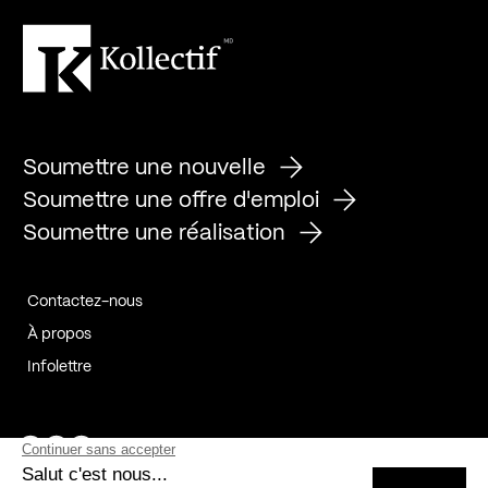
Soumettre une nouvelle
Soumettre une offre d'emploi
Soumettre une réalisation
Contactez-nous
À propos
Infolettre
Page Facebook de Kollectif
Page Instagram de Kollectif
Page Linkedin de Kollectif