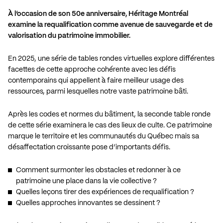
À l’occasion de son 50e anniversaire, Héritage Montréal
examine la requalification comme avenue de sauvegarde et de
valorisation du patrimoine immobilier.
En 2025, une série de tables rondes virtuelles explore différentes
facettes de cette approche cohérente avec les défis
contemporains qui appellent à faire meilleur usage des
ressources, parmi lesquelles notre vaste patrimoine bâti.
Après les codes et normes du bâtiment, la seconde table ronde
de cette série examinera le cas des lieux de culte. Ce patrimoine
marque le territoire et les communautés du Québec mais sa
désaffectation croissante pose d’importants défis.
Comment surmonter les obstacles et redonner à ce
patrimoine une place dans la vie collective ?
Quelles leçons tirer des expériences de requalification ?
Quelles approches innovantes se dessinent ?