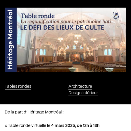
Tables rondes
Architecture
Design intérieur
De la part d’Héritage Montréal :
« Table ronde virtuelle le
4 mars 2025, de 12h à 13h