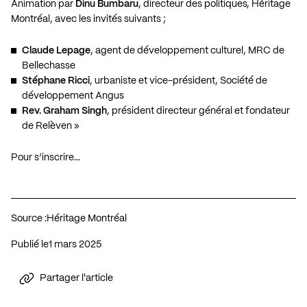
Animation par
Dinu Bumbaru
, directeur des politiques, Héritage
Montréal, avec les invités suivants ;
Claude Lepage
, agent de développement culturel, MRC de
Bellechasse
Stéphane Ricci
, urbaniste et vice-président, Société de
développement Angus
Rev. Graham Singh
, président directeur général et fondateur
de Relèven »
Pour s’inscrire…
Source :
Héritage Montréal
Publié le
1 mars 2025
Partager l'article