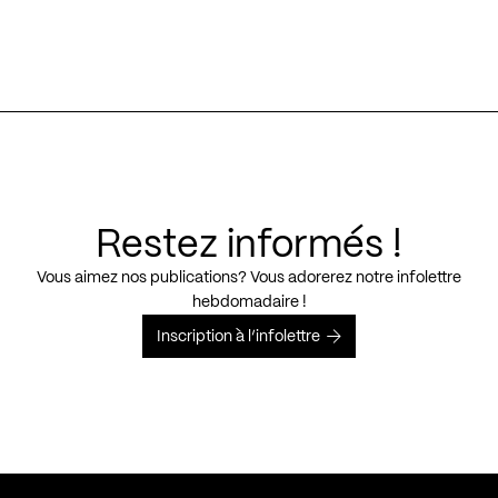
Restez informés !
Vous aimez nos publications? Vous adorerez notre infolettre
hebdomadaire !
Inscription à l’infolettre