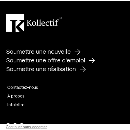
Soumettre une nouvelle
Soumettre une offre d'emploi
Soumettre une réalisation
Contactez-nous
À propos
Infolettre
Page Facebook de Kollectif
Page Instagram de Kollectif
Page Linkedin de Kollectif