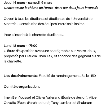
Jeudi 14 mars – samedi 16 mars
Charrette sur le thème de l’entre-deux sur deux jours intensifs
Ouvert à tous les étudiants et étudiantes de l’Université de
Montréal. Constitution des équipes interdisciplinaires.
Pour s’inscrire à la charrette étudiante…
Lundi 18 mars – 17h00
Clôture d’exposition avec une chorégraphie sur l’entre-deux,
proposée par Claudia Chan Tak, et annonce des gagnant.e.s de
la charrette.
Lieu des événements :
Faculté de l’aménagement, Salle 1150
Comité d’organisation :
Imen Ben Youssef et Olivier Vallerand (École de design), Alice
Covatta (École d’architecture), Tony Lambert et Shabnam