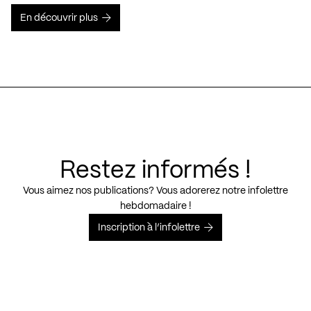
En découvrir plus
Restez informés !
Vous aimez nos publications? Vous adorerez notre infolettre
hebdomadaire !
Inscription à l’infolettre