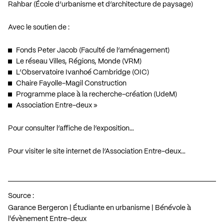
Rahbar (École d’urbanisme et d’architecture de paysage)
Avec le soutien de :
Fonds Peter Jacob (Faculté de l’aménagement)
Le réseau Villes, Régions, Monde (VRM)
L’Observatoire Ivanhoé Cambridge (OIC)
Chaire Fayolle-Magil Construction
Programme place à la recherche-création (UdeM)
Association Entre-deux »
Pour consulter l’affiche de l’exposition…
Pour visiter le site internet de l’Association Entre-deux…
Source :
Garance Bergeron | Étudiante en urbanisme | Bénévole à
l'évènement Entre-deux