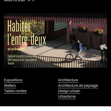
Expositions
Architecture
Ateliers
Architecture de paysage
Tables rondes
Design urbain
Urbanisme