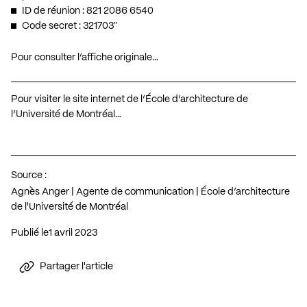
ID de réunion : 821 2086 6540
Code secret : 321703″
Pour consulter l’affiche originale…
Pour visiter le site internet de l’École d’architecture de
l’Université de Montréal…
Source :
Agnès Anger | Agente de communication | École d’architecture
de l'Université de Montréal
Publié le
1 avril 2023
Partager l'article