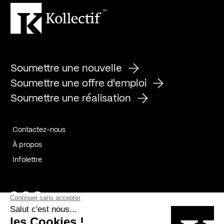
Soumettre une nouvelle
Soumettre une offre d'emploi
Soumettre une réalisation
Contactez-nous
À propos
Infolettre
Page Facebook de Kollectif
Page Instagram de Kollectif
Page Linkedin de Kollectif