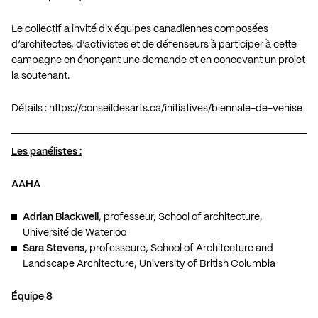
Le collectif a invité dix équipes canadiennes composées
d’architectes, d’activistes et de défenseurs à participer à cette
campagne en énonçant une demande et en concevant un projet
la soutenant.
Détails :
https://conseildesarts.ca/initiatives/biennale-de-venise
Les panélistes :
AAHA
Adrian Blackwell
, professeur, School of architecture,
Université de Waterloo
Sara Stevens
, professeure, School of Architecture and
Landscape Architecture, University of British Columbia
Équipe 8