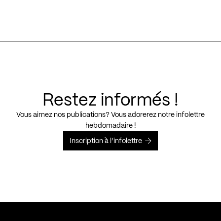
Restez informés !
Vous aimez nos publications? Vous adorerez notre infolettre
hebdomadaire !
Inscription à l’infolettre