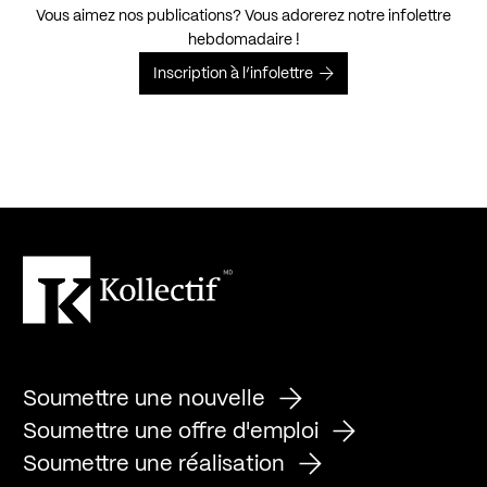
Vous aimez nos publications? Vous adorerez notre infolettre
hebdomadaire !
Inscription à l’infolettre
Soumettre une nouvelle
Soumettre une offre d'emploi
Soumettre une réalisation