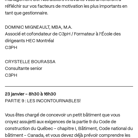
réfléchir sur vos facteurs de motivation les plus importants en
tant que gestionnaire.
DOMINIC MIGNEAULT, MBA, M.A.
Associé et cofondateur de C3pH / Formateur à l’École des
dirigeants HEC Montréal
C3PH
CRYSTELLE BOURASSA
Consultante senior
C3PH
23 janvier – 8h30 à 16h30
PARTIE 9 : LES INCONTOURNABLES!
Vous êtes chargé de concevoir un petit bâtiment que vous
croyez assujetti aux exigences de la partie 9 du Code de
construction du Québec – chapitre I, Bâtiment, Code national du
bâtiment – Canada, et vous devez déjà prévoir comprendre les