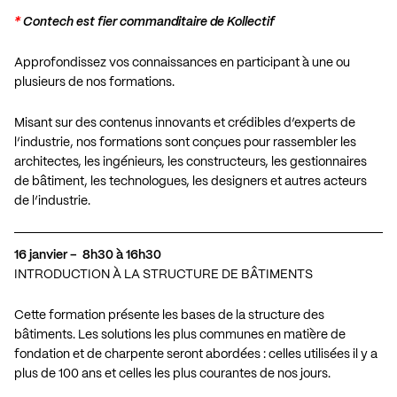
*
Contech est fier commanditaire de Kollectif
Approfondissez vos connaissances en participant à une ou
plusieurs de nos formations.
Misant sur des contenus innovants et crédibles d’experts de
l’industrie, nos formations sont conçues pour rassembler les
architectes, les ingénieurs, les constructeurs, les gestionnaires
de bâtiment, les technologues, les designers et autres acteurs
de l’industrie.
16 janvier – 8h30 à 16h30
INTRODUCTION À LA STRUCTURE DE BÂTIMENTS
Cette formation présente les bases de la structure des
bâtiments. Les solutions les plus communes en matière de
fondation et de charpente seront abordées : celles utilisées il y a
plus de 100 ans et celles les plus courantes de nos jours.