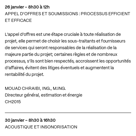
26 janvier – 8h30 à 12h
APPEL D’OFFRES ET SOUMISSIONS : PROCESSUS EFFICIENT
ET EFFICACE
L’appel d’offres est une étape cruciale à toute réalisation de
projet, elle permet de choisir les sous-traitants et fournisseurs
de services qui seront responsables de la réalisation de la
majeure partie du projet; certaines règles et de nombreux
processus, s’ils sont bien respectés, accroissent les opportunités
d’affaires, évitent des litiges éventuels et augmentent la
rentabilité du projet.
MOUAD CHRAIBI, ING., M.ING.
Directeur général, estimation et énergie
CH2015
30 janvier – 8h30 à 16h30
ACOUSTIQUE ET INSONORISATION