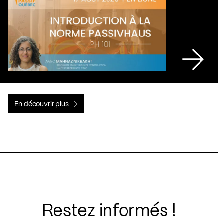
En découvrir plus
Restez informés !