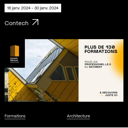
16 janv. 2024 - 30 janv. 2024
Contech
Formations
Architecture