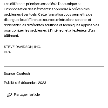
Les différents principes associés à l’acoustique et
l’insonorisation des bâtiments: apprendre à prévenir les
problèmes éventuels. Cette formation vous permettra de
distinguer les différentes sources d’intrusions sonores et
d’identifier les différentes solutions et techniques applicables
pour corriger les problèmes à l’intérieur et à l’extérieur d’un
bâtiment.
STEVE DAVIDSON, ING.
BPA
Source :
Contech
Publié le
15 décembre 2023
Partager l'article