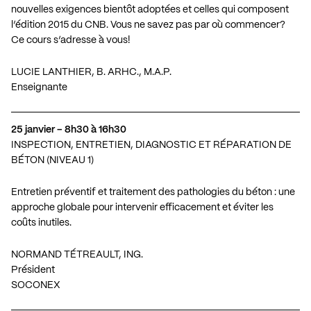
nouvelles exigences bientôt adoptées et celles qui composent
l’édition 2015 du CNB. Vous ne savez pas par où commencer?
Ce cours s’adresse à vous!
LUCIE LANTHIER, B. ARHC., M.A.P.
Enseignante
25 janvier – 8h30 à 16h30
INSPECTION, ENTRETIEN, DIAGNOSTIC ET RÉPARATION DE
BÉTON (NIVEAU 1)
Entretien préventif et traitement des pathologies du béton : une
approche globale pour intervenir efficacement et éviter les
coûts inutiles.
NORMAND TÉTREAULT, ING.
Président
SOCONEX