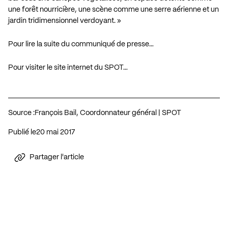
une forêt nourricière, une scène comme une serre aérienne et un
jardin tridimensionnel verdoyant. »
Pour lire la suite du communiqué de presse…
Pour visiter le site internet du SPOT…
Source :
François Bail, Coordonnateur général | SPOT
Publié le
20 mai 2017
Partager l'article