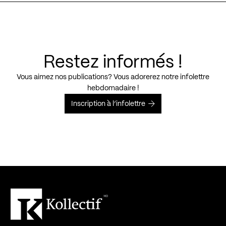
Restez informés !
Vous aimez nos publications? Vous adorerez notre infolettre
hebdomadaire !
Inscription à l’infolettre