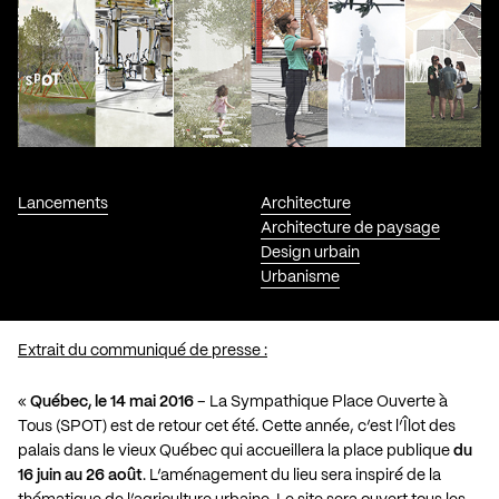
Lancements
Architecture
Architecture de paysage
Design urbain
Urbanisme
Extrait du communiqué de presse :
«
Québec, le 14 mai 2016
– La Sympathique Place Ouverte à
Tous (SPOT) est de retour cet été. Cette année, c’est l’Îlot des
palais dans le vieux Québec qui accueillera la place publique
du
16 juin au 26 août
. L’aménagement du lieu sera inspiré de la