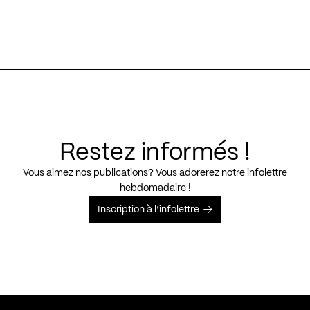
Restez informés !
Vous aimez nos publications? Vous adorerez notre infolettre
hebdomadaire !
Inscription à l’infolettre