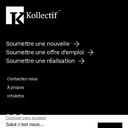
Soumettre une nouvelle
Soumettre une offre d'emploi
Soumettre une réalisation
Contactez-nous
À propos
Infolettre
Page Facebook de Kollectif
Page Instagram de Kollectif
Page Linkedin de Kollectif